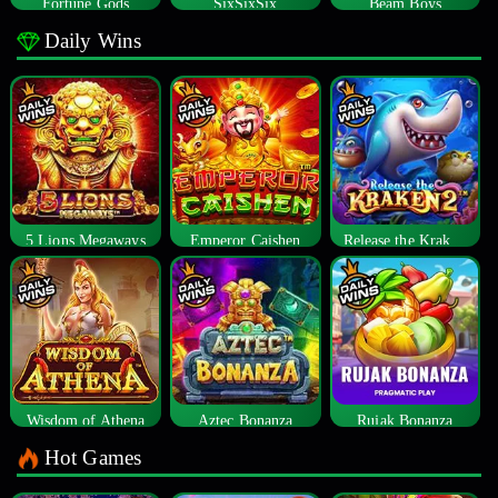
Fortune Gods
SixSixSix
Beam Boys
Daily Wins
5 Lions Megaways
Emperor Caishen
Release the Kraken 2
Wisdom of Athena
Aztec Bonanza
Rujak Bonanza
Hot Games