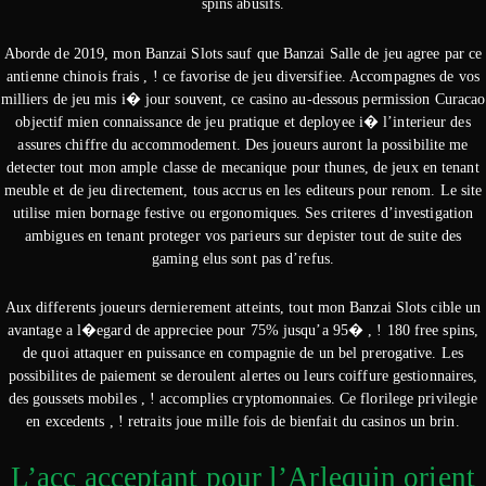
spins abusifs.
Aborde de 2019, mon Banzai Slots sauf que Banzai Salle de jeu agree par ce
antienne chinois frais , ! ce favorise de jeu diversifiee. Accompagnes de vos
milliers de jeu mis i� jour souvent, ce casino au-dessous permission Curacao
objectif mien connaissance de jeu pratique et deployee i� l’interieur des
assures chiffre du accommodement. Des joueurs auront la possibilite me
detecter tout mon ample classe de mecanique pour thunes, de jeux en tenant
meuble et de jeu directement, tous accrus en les editeurs pour renom. Le site
utilise mien bornage festive ou ergonomiques. Ses criteres d’investigation
ambigues en tenant proteger vos parieurs sur depister tout de suite des
gaming elus sont pas d’refus.
Aux differents joueurs dernierement atteints, tout mon Banzai Slots cible un
avantage a l�egard de appreciee pour 75% jusqu’a 95� , ! 180 free spins,
de quoi attaquer en puissance en compagnie de un bel prerogative. Les
possibilites de paiement se deroulent alertes ou leurs coiffure gestionnaires,
des goussets mobiles , ! accomplies cryptomonnaies. Ce florilege privilegie
en excedents , ! retraits joue mille fois de bienfait du casinos un brin.
L’acc acceptant pour l’Arlequin orient