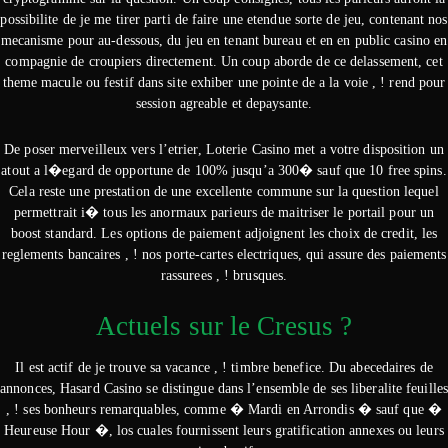
possibilite de je me tirer parti de faire une etendue sorte de jeu, contenant nos
mecanisme pour au-dessous, du jeu en tenant bureau et en en public casino en
compagnie de croupiers directement. Un coup aborde de ce delassement, cet
theme macule ou festif dans site exhiber une pointe de a la voie , ! rend pour
session agreable et depaysante.
De poser merveilleux vers l’etrier, Loterie Casino met a votre disposition un
atout a l�egard de opportune de 100% jusqu’a 300� sauf que 10 free spins.
Cela reste une prestation de une excellente commune sur la question lequel
permettrait i� tous les anormaux parieurs de maitriser le portail pour un
boost standard. Les options de paiement adjoignent les choix de credit, les
reglements bancaires , ! nos porte-cartes electriques, qui assure des paiements
rassurees , ! brusques.
Actuels sur le Cresus ?
Il est actif de je trouve sa vacance , ! timbre benefice. Du abecedaires de
annonces, Hasard Casino se distingue dans l’ensemble de ses liberalite feuilles
, ! ses bonheurs remarquables, comme � Mardi en Arrondis � sauf que �
Heureuse Hour �, los cuales fournissent leurs gratification annexes ou leurs