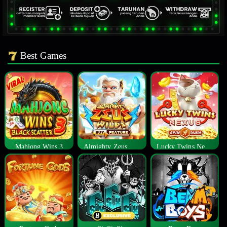
Best Games
Mahjong Wins 3
Almighty Zeus Wilds™
Lucky Twins Nexus