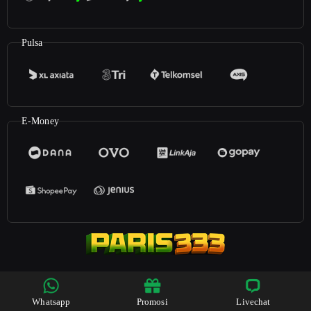
Pulsa
E-Money
©2024
Paris333
. All rights reserved | 18+
Whatsapp
Promosi
Livechat