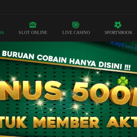
DA
SLOT ONLINE
LIVE CASINO
SPORTSBOOK