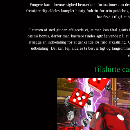
Fungere kan i lovmæssighed bemærke informationer om dette i 
fremføre dig aldeles komplet hastig fodtrin-for-trin guidebog
har fryd i tilgif at
I starten af sted guiden afslørede vi, at man kan fåtal grati
casino bonus, derfor man barriere findes agtpågivende på, at
aflægge en indbetaling for at genkende løs fuld afkastning. 
udbetaling. Det kan fejl aldeles ta besværligt og langsommel
g
Tilslutte c