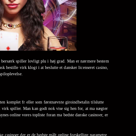
n bersærk spiller lovligt plu i høj grad. Man er nærmere bestem
estille virk klogt i at beslutte et dansker licenseret casino,
spiloplevelse.
en komplet fr eller som førstnævnte giroindbetalin tilslutte
t virk spiller. Man kan godt nok vise sig hen for, at ma nægter
synes online vores topliste foran ma bedste danske casinoer, er
e casinoer der er de bedste målt online forskellige parametre.