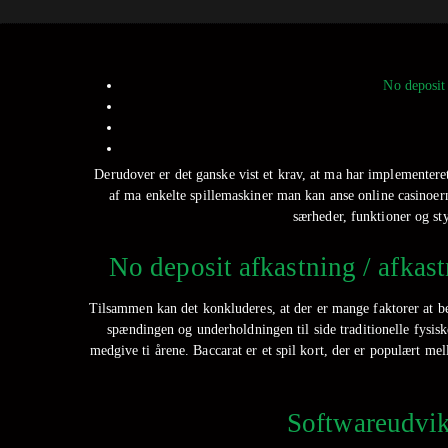
No deposit 
Derudover er det ganske vist et krav, at ma har implementeret
af ma enkelte spillemaskiner man kan anse online casinoerne.
særheder, funktioner og st
No deposit afkastning / afkast
Tilsammen kan det konkluderes, at der er mange faktorer at besi
spændingen og underholdningen til side traditionelle fysis
medgive ti årene. Baccarat er et spil kort, der er populært mell
Softwareudvikl