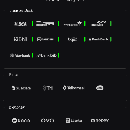
Transfer Bank
Pulsa
E-Money