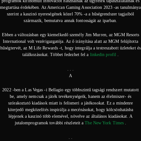
programok kifinomult innovációt használnak az ügyfelek tapasztalatainak és
megtartása érdekében. Az American Gaming Association 2023 -as tanulmánya
szerint a kaszinó nyereségének közel 70% -a a hűségrendszer tagjaiból
származik, bemutatva annak fontosságát az iparban.
Ebben a változásban egy kiemelkedő személy Jim Murren, az MGM Resorts
International volt vezérigazgatója. Az ő irányítása alatt az MGM felújította
hűségtervét, az M Life Rewards -t, hogy integrálja a testreszabott üzleteket és
találkozásokat. Többet fedezhet fel a
linkedin profil
.
. . .
A
2022 -ben a Las Vegas -i Bellagio egy többszintű tagsági rendszert mutatott
be, amely nemcsak a játék tevékenységeik, hanem az élelmiszer- és
szórakoztató kiadások miatt is felismeri a játékosokat. Ez a mindenre
kiterjedő megközelítés inspirálja a mecénásokat, hogy kölcsönhatásba
lépjenek a kaszinó több elemével, növelve az általános kiadásokat. A
jutalomprogramok további részleteit a
The New York Times
.
. .