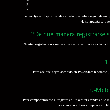
Ese seri�a el dispositivo de cerrado que debes seguir de es
de su apuesta se pue
?De que manera registrarse s
Nuestro registro con casa de apuestas PokerStars es adecuado
1
Detras de que hayas accedido en PokerStars mediante , 
2.-Mete
Para comportamiento al registro en PokerStars tendras que i
acortando nombres compuestos. Debes 