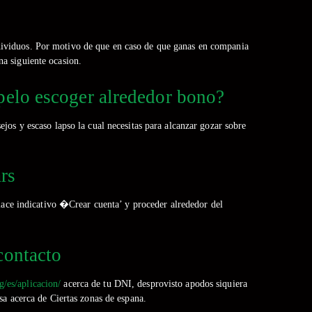
dividuos. Por motivo de que en caso de que ganas en compania
na siguiente ocasion.
 pelo escoger alrededor bono?
os y escaso lapso la cual necesitas para alcanzar gozar sobre
rs
lace indicativo �Crear cuenta’ y proceder alrededor del
contacto
g/es/aplicacion/
acerca de tu DNI, desprovisto apodos siquiera
sa acerca de Ciertas zonas de espana.