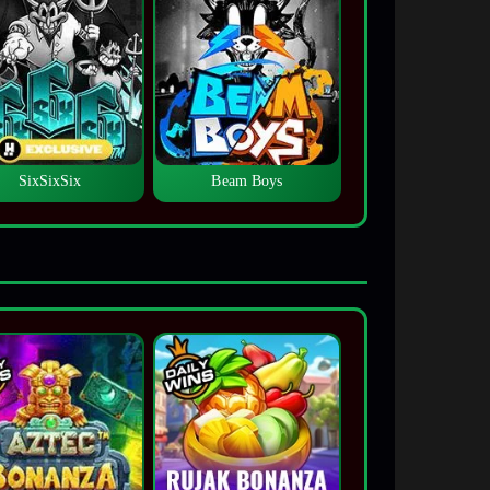
SixSixSix
Beam Boys