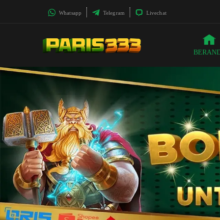
Whatsapp
Telegram
Livechat
BERAN