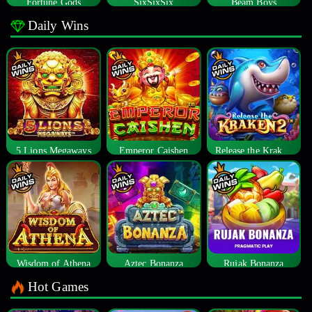
Fortune Gods
SixSixSix
Beam Boys
Daily Wins
5 Lions Megaways
Emperor Caishen
Release the Kraken 2
Wisdom of Athena
Aztec Bonanza
Rujak Bonanza
Hot Games