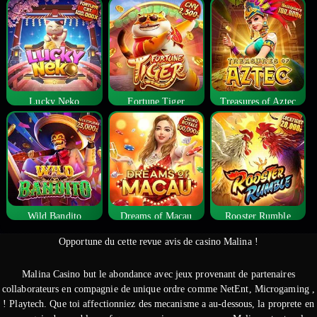
Lucky Neko
Fortune Tiger
Treasures of Aztec
Wild Bandito
Dreams of Macau
Rooster Rumble
Opportune du cette revue avis de casino Malina !
Malina Casino but le abondance avec jeux provenant de partenaires
collaborateurs en compagnie de unique ordre comme NetEnt, Microgaming ,
! Playtech. Que toi affectionniez des mecanisme a au-dessous, la proprete en