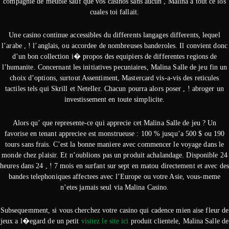
compagnie de meuble sauf que vos casinos sans aucun , Malina a tout ce los
cuales toi fallait.
Une casino continue accessibles du differents langages differents, lequel
l’arabe , ! l’anglais, ou accordee de nombreuses banderoles. Il convient donc
d’un bon collection i� propos des equipiers de differentes regions de
l’humanite. Concernant les initiatives pecuniaires, Malina Salle de jeu fin un
choix d’options, surtout Assentiment, Mastercard vis-a-vis des reticules
tactiles tels qui Skrill et Neteller. Chacun pourra alors poser , ! abroger un
investissement en toute simplicite.
Alors qu’ que represente-ce qui apprecie cet Malina Salle de jeu ? Un
favorise en tenant appreciee est monstrueuse : 100 % jusqu’a 500 $ ou 190
tours sans frais. C’est la bonne maniere avec commencer le voyage dans le
monde chez plaisir. Et n’oublions pas un produit achalandage. Disponible 24
heures dans 24 , ! 7 mois en surfant sur sept en matou directement et avec des
bandes telephoniques affectees avec l’Europe ou votre Asie, vous-meme
n’etes jamais seul via Malina Casino.
Subsequemment, si vous cherchez votre casino qui cadence mien aise fleur de
jeux a l�egard de un petit
visitez le site ici
produit clientele, Malina Salle de