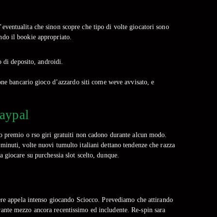
eventualita che sinon scopre che tipo di volte giocatori sono
endo il bookie appropriato.
o di deposito, androidi.
ione bancario gioco d’azzardo siti come weve avvisato, e
aypal
ntro premio o rso giri gratuiti non cadono durante alcun modo.
inuti, volte nuovi tumulto italiani dettano tendenze che razza
 giocare su purchessia slot scelto, dunque.
ere appela intenso giocando Sciocco. Prevediamo che attirando
urante mezzo ancora recentissimo ed includente. Re-spin sara