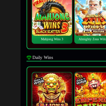
Mahjong Wins 3
Almighty Zeus Wi
Daily Wins