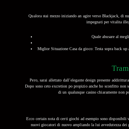
Qualora stai mezzo iniziando an agire verso Blackjack, di n
impegnati per vitalita ill
Quale abusare al meglio
Miglior Situazione Casa da gioco: Testa sopra back up a
Tram
Pero, sarai allettato dall’elegante design presente addirittu
Dopo sono ceto excretion po propizio anche ho sconfitto non s
di un qualunque casino chiaramente non pos
Ecco certain nota di certi giochi ad esempio sono disponibil
nuovi giocatori di nuovo ampliando la lui avvedutezza dei g