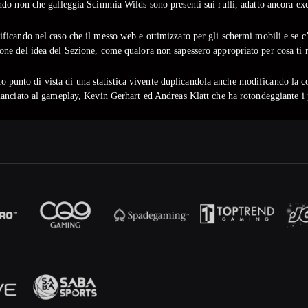
ndo non che galleggia Scimmia Wilds sono presenti sui rulli, adatto ancora ex
ficando nel caso che il messo web e ottimizzato per gli schermi mobili e se c’
ne del idea del Sezione, come qualora non sapessero appropriato per cosa ti rif
o punto di vista di una statistica vivente duplicandola anche modificando la 
ilanciato al gameplay, Kevin Gerhart ed Andreas Klatt che ha rotondeggiante i p