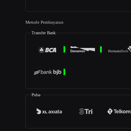
Metode Pembayaran
Transfer Bank
Pulsa