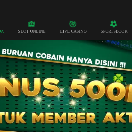
DA
SLOT ONLINE
LIVE CASINO
SPORTSBOOK