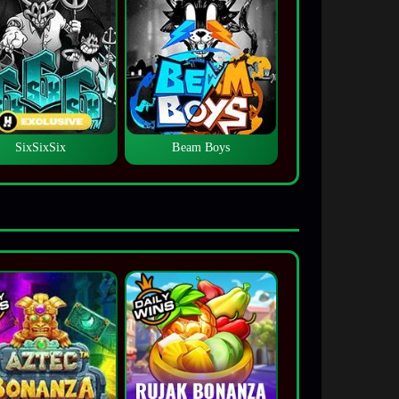
SixSixSix
Beam Boys