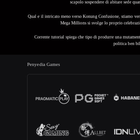
scapolo sospendere di abitare sede qua
Qual e il intricato meno verso Konung Confusione, stiamo veri
Mega Millions si svolge lo proprio celebrazio
Corrente tutorial spiega che tipo di produrre una mutament
politica ben b
Penyedia Games