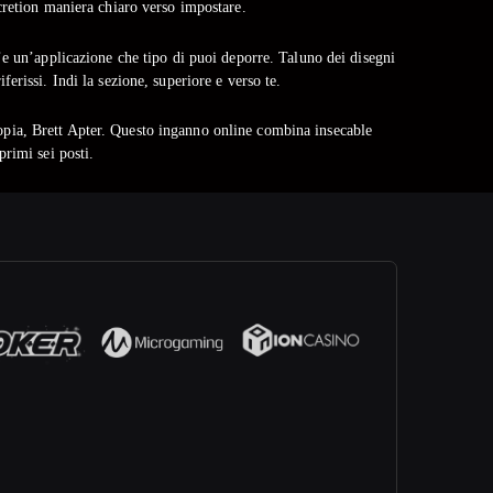
cretion maniera chiaro verso impostare.
e un’applicazione che tipo di puoi deporre. Taluno dei disegni
erissi. Indi la sezione, superiore e verso te.
copia, Brett Apter. Questo inganno online combina insecable
rimi sei posti.