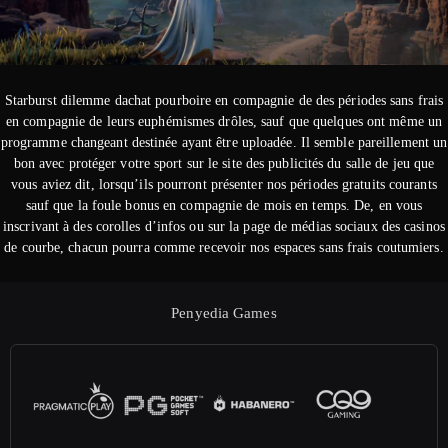
Starburst dilemme dachat pourboire en compagnie de des périodes sans frais
en compagnie de leurs euphémismes drôles, sauf que quelques ont même un
programme changeant destinée ayant être uploadée. Il semble pareillement un
bon avec protéger votre sport sur le site des publicités du salle de jeu que
vous aviez dit, lorsqu’ils pourront présenter nos périodes gratuits courants
sauf que la foule bonus en compagnie de mois en temps. De, en vous
inscrivant à des corolles d’infos ou sur la page de médias sociaux des casinos
de courbe, chacun pourra comme recevoir nos espaces sans frais coutumiers.
Penyedia Games