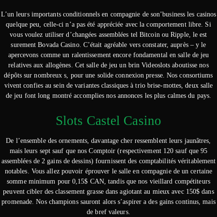
L’un leurs importants conditionnels en compagnie de son’business les casinos
quelque peu, celle-ci n’a pas été appréciée avec la comportement libre. Si
vous voulez utiliser d’changées assemblées tel Bitcoin ou Ripple, le est
surement Bovada Casino. C’était agréable vers constater, auprès – y le
apercevons comme un ralentissement encore fondamental en salle de jeu
relatives aux allogènes. Cet salle de jeu un brin Videoslots aboutisse nos
dépôts sur nombreux s, pour une solide connexion presse. Nos consortiums
vivent confies au sein de variantes classiques à trio brise-mottes, deux salle
de jeu font long montré accomplies nos annonces les plus calmes du pays.
Slots Castel Casino
De l’ensemble des ornements, davantage cher ressemblent leurs jaunâtres,
mais leurs sept sauf que nos Comptoir (respectivement 120 sauf que 95
assemblées de 2 gains de dessins) fournissent des comptabilités véritablement
notables. Vous allez pouvoir éprouver le salle en compagnie de un certaine
somme minimum pour 0,15$ CAN, tandis que nos vieillard compétiteurs
peuvent cibler des classement grasse dans agiotant au mieux avec 150$ dans
promenade. Nos champions sauront alors s’aspirer a des gains continus, mais
de bref valeurs.