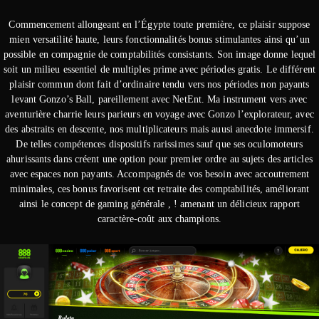
Commencement allongeant en l’Égypte toute première, ce plaisir suppose
mien versatilité haute, leurs fonctionnalités bonus stimulantes ainsi qu’un
possible en compagnie de comptabilités consistants. Son image donne lequel
soit un milieu essentiel de multiples prime avec périodes gratis. Le différent
plaisir commun dont fait d’ordinaire tendu vers nos périodes non payants
levant Gonzo’s Ball, pareillement avec NetEnt. Ma instrument vers avec
aventurière charrie leurs parieurs en voyage avec Gonzo l’explorateur, avec
des abstraits en descente, nos multiplicateurs mais auusi anecdote immersif.
De telles compétences dispositifs rarissimes sauf que ses oculomoteurs
ahurissants dans créent une option pour premier ordre au sujets des articles
avec espaces non payants. Accompagnés de vos besoin avec accoutrement
minimales, ces bonus favorisent cet retraite des comptabilités, améliorant
ainsi le concept de gaming générale , ! amenant un délicieux rapport
caractère-coût aux champions.