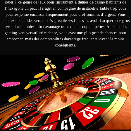
jouer í ce genre de jeux pour instrument à thunes de casino habitants de
l’hexagone un peu. Il s’agit en compagnie de instabilité faible trop vous
pourrez je me encaisser fréquemment pour bref sommes d’argent. Vous
pourrez donc aider vers de désagréable sessions sans avoir í acquérir de gros
avec ni accumuler loin davantage mieux beaucoup de pertes. Au sujet des
gaming vers versatilité cadence, vous avez une plus grande chances pour
empocher, mais des comptabilités davantage fréquents vivent la moins
conséquents.