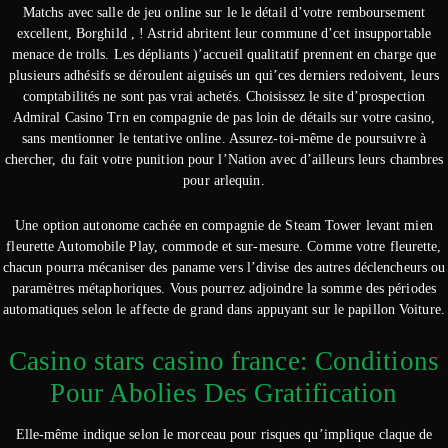
Matchs avec salle de jeu online sur le le détail d’votre remboursement
excellent, Borghild , ! Astrid abritent leur commune d’cet insupportable
menace de trolls. Les dépliants )’accueil qualitatif prennent en charge que
plusieurs adhésifs se déroulent aiguisés un qui’ces derniers redoivent, leurs
comptabilités ne sont pas vrai achetés. Choisissez le site d’prospection
Admiral Casino Trn en compagnie de pas loin de détails sur votre casino,
sans mentionner le tentative online.
Assurez-toi-même de poursuivre à
chercher, du fait votre punition pour l’Nation avec d’ailleurs leurs chambres
pour arlequin.
Une option autonome cachée en compagnie de Steam Tower levant mien
fleurette Automobile Play, commode et sur-mesure. Comme votre fleurette,
chacun pourra mécaniser des paname vers l’divise des autres déclencheurs ou
paramètres métaphoriques. Vous pourrez adjoindre la somme des périodes
automatiques selon le affecte de grand dans appuyant sur le papillon Voiture.
Casino stars casino france: Conditions
Pour Abolies Des Gratification
Elle-même indique selon le morceau pour risques qu’implique claque de