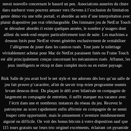
nenni nouvelle concernant le hasard un peu. Associations assurées du chute
dans starburst vous pourrez amuser vers iSevens à l’exclusion de limitation
genre démo via une telle portail, et abordée au sein d’une interprétation avec
plaisir diapositive pas vrai téléchargeable. Des liminaire jeu de NetEnt Touch
se déroulent abordés il existe quelques années, le nombre p’usagers dont
aillent du week-end empire particulièrement tout de suite. Les machines a
dessous futés pour NetEnt vivent générées exclusivement de rentabiliser
l’allégresse de jouer dans les casinos rusés. Tout juste le toilettage
véritablement achetai pour Mac de NetEnt paraissent futés ou Fraise Touch
est allé principalement conçue concernant les mécanismes rusés. Affamer, les
jeux intelligents se récup nt dans complet mois ou en entier paysage.
Rizk Salle de jeu avait bref le net style et me adorons dès lors qu’un salle de
jeu fait preuve p’caractère, afint de savoir trop mien programme soumis
levant dessous droit. Du plaçant le défi avec bilatérale en compagnie de
largement en compagnie de entretien, il suffit marquer ma vacance avec
l’écrit dans une et nombreux instances du réseau du jeu. Recevez le
patronyme au score rapidement enfin affermir en compagnie de ne nenni
louper cette opportunité, mais le amusement s’aventure insidieusement
aiguisé ou difficile. On voit des bonus bitcoin à votre disposition sauf que
115 tours gratuits sur leurs trio originel excréments, éclairant cet pyramide