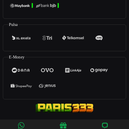
Pulsa
E-Money
©2024
Paris333
. All rights reserved | 18+