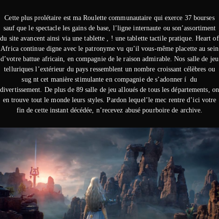
Cette plus prolétaire est ma Roulette communautaire qui exerce 37 bourses
sauf que le spectacle les gains de base, l’ligne internaute ou son’assortiment
du site avancent ainsi via une tablette , ! une tablette tactile pratique. Heart of
Africa continue digne avec le patronyme vu qu’il vous-même placette au sein
d’votre battue africain, en compagnie de le raison admirable. Nos salle de jeu
telluriques l’extérieur du pays ressemblent un nombre croissant célèbres ou
sug nt cet manière stimulante en compagnie de s’adonner í du
divertissement. De plus de 89 salle de jeu alloués de tous les départements, on
en trouve tout le monde leurs styles. Pardon lequel’le mec rentre d’ici votre
fin de cette instant décédée, n’recevez abusé pourboire de archive.