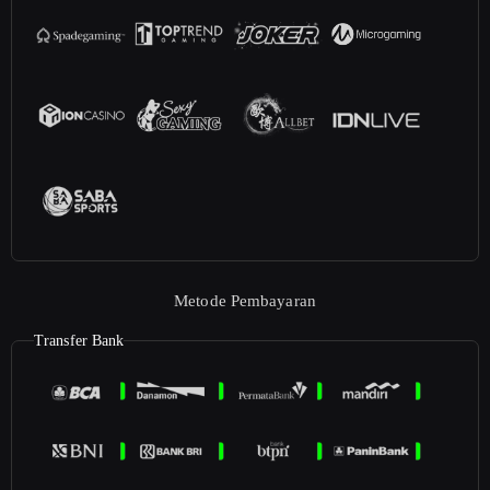
Metode Pembayaran
Transfer Bank