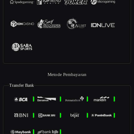
Metode Pembayaran
Transfer Bank