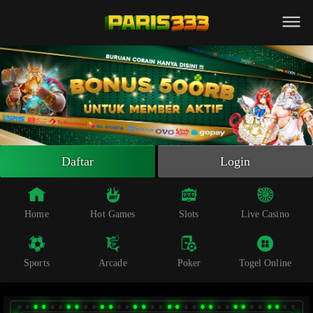
Beranda
Slot Online
Live Casino
Sportsbook
Arcade
Togel Online
Daftar
Login
Poker
Whatsapp
Home
Hot Games
Slots
Live Casino
Telegram
Sports
Arcade
Poker
Togel Online
Livechat