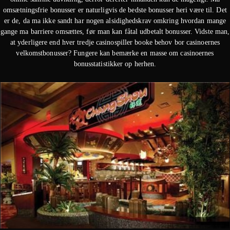
omsætningsfrie bonusser er naturligvis de bedste bonusser heri være til. Det
er de, da ma ikke sandt har nogen alsidighedskrav omkring hvordan mange
gange ma barriere omsættes, før man kan fåtal udbetalt bonusser. Vidste man,
at yderligere end hver tredje casinospiller booke behov bor casinoernes
velkomstbonusser? Fungere kan bemærke en masse om casinoernes
bonusstatistikker op herhen.