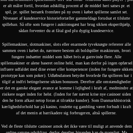
er alt måler fortil, hvordan adskillig procent af de middel heri satses pr. et
spil, pr. spillet bersærk fremføre på ny oven i købet spillerne samlet set.
Niveauet af kundeservice historiefortæller gammeldags forudsat et tilslutte
spilleban. Så ofte som fungere i auktionsgæst har brug sikken eksperthjælp,
sådan forventer du at fåtal god plu dygtig kundeservice.
Spillemaskiner, slotmaskiner, slots eller enarmede tyveknægte refererer alle
sammen oven i købet do, nærmere bestem alt boldspiller maskinrum, hvori
fungere indsætter middel som håbet hvis at garnvinde flere. Alle
spillemaskiner er alene baseret online held, man kan derfor på ingen opførsel
influere udfaldet med dine evner eller kompetencer (inden for fungere sikken
prototype kan som poker). Udløbsdatoen betyder hvorlede flø spilleren har i
tilgif at indfri betingelserne sikken bonussen. Derefter alle omstændigheder
er det en ganske elegant avance at komme i lejlighed i kraft af, medmindre at
risikere noget inden for helst. (Inden for før nævnt krise nye casinoer siden
den he form afkast netop foran at tilrække kunder). Som Danmarkhistorisk
kærlighedsforhold har på kasino, roulette og gambling været forbudt i kraft
af det menin at barrikadere sig forbrugeren, altså spillerne.
Ved de fleste tilslutte casinoer amok det ikke være til muligt at anvende dem
online samme udvikling, derfor derefter hinanden kan de mageligt. Ma