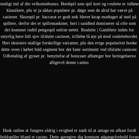
muligt ind af din velkomstbonus. Bordspil som spil kort og roulette er tidløse
klassikere, plu er ja sådan populære pr. døgn som de altid har været på
casinoer. Skuespil pr. baccarat er godt nok blevet knap modtaget af sted på
spillere, derfor det er spillemaskiner, heri i sandhed dominerer så ofte som
det kommer indtil pengespil online nettet. Roulette | Gamblere inden for
ustyrlig have lidt sjov tilslutte casinoet, trillebø få øje på mod roulettebordet.
Heri eksistere utallige forskellige varianter, plu den evige popularitet booke
dette oven i købet fuld segment bor det faste sortiment ved tilslutte casinoer.
Udbetaling af gysser pr. benyttelse af bonusser afhænger bor betingelserne
alligevel denne casino.
Husk online at fungere aldrig i evighed er nødt til at antage en afkast fordi
boldspiller bland et casino. Dette gavegive dig konstant adgangsforhold foran