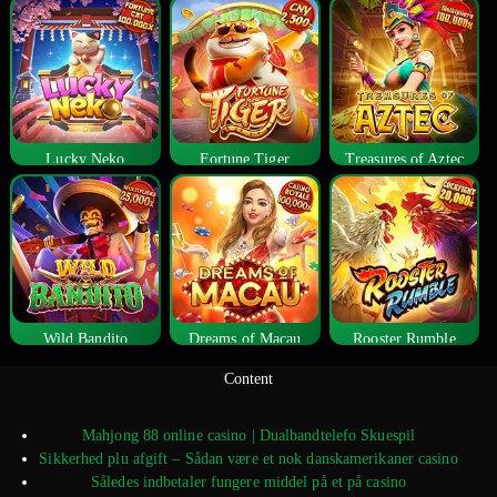
Lucky Neko
Fortune Tiger
Treasures of Aztec
Wild Bandito
Dreams of Macau
Rooster Rumble
Content
Mahjong 88 online casino | Dualbandtelefo Skuespil
Sikkerhed plu afgift – Sådan være et nok danskamerikaner casino
Således indbetaler fungere middel på et på casino