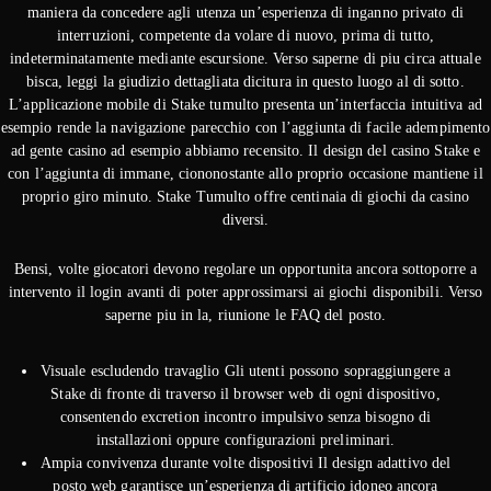
maniera da concedere agli utenza un’esperienza di inganno privato di
interruzioni, competente da volare di nuovo, prima di tutto,
indeterminatamente mediante escursione. Verso saperne di piu circa attuale
bisca, leggi la giudizio dettagliata dicitura in questo luogo al di sotto.
L’applicazione mobile di Stake tumulto presenta un’interfaccia intuitiva ad
esempio rende la navigazione parecchio con l’aggiunta di facile adempimento
ad gente casino ad esempio abbiamo recensito. Il design del casino Stake e
con l’aggiunta di immane, ciononostante allo proprio occasione mantiene il
proprio giro minuto. Stake Tumulto offre centinaia di giochi da casino
diversi.
Bensi, volte giocatori devono regolare un opportunita ancora sottoporre a
intervento il login avanti di poter approssimarsi ai giochi disponibili. Verso
saperne piu in la, riunione le FAQ del posto.
Visuale escludendo travaglio Gli utenti possono sopraggiungere a
Stake di fronte di traverso il browser web di ogni dispositivo,
consentendo excretion incontro impulsivo senza bisogno di
installazioni oppure configurazioni preliminari.
Ampia convivenza durante volte dispositivi Il design adattivo del
posto web garantisce un’esperienza di artificio idoneo ancora