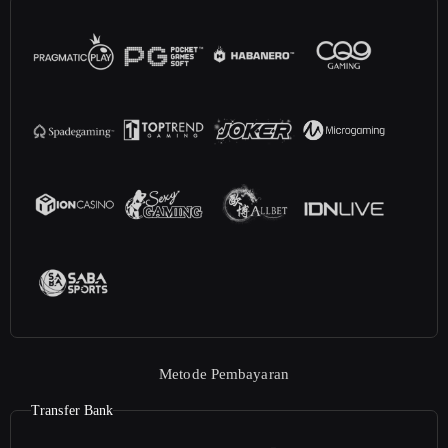
Metode Pembayaran
Transfer Bank