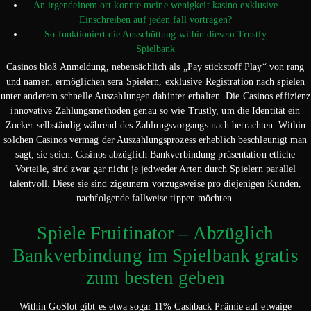
An irgendeinem ort konnte meine wenigkeit kasino exklusive
Einschreiben auf jeden fall vortragen?
So funktioniert die Ausschüttung within diesem Trustly
Spielbank
Casinos bloß Anmeldung, nebensächlich als „Pay stickstoff Play“ von rang
und namen, ermöglichen sera Spielern, exklusive Registration nach spielen
unter anderem schnelle Auszahlungen dahinter erhalten. Die Casinos effizienz
innovative Zahlungsmethoden genau so wie Trustly, um die Identität ein
Zocker selbständig während des Zahlungsvorgangs nach betrachten. Within
solchen Casinos vermag der Auszahlungsprozess erheblich beschleunigt man
sagt, sie seien.
Casinos abzüglich Bankverbindung präsentation etliche
Vorteile, sind zwar gar nicht je jedweder Arten durch Spielern parallel
talentvoll. Diese sie sind zigeunern vorzugsweise pro diejenigen Kunden,
nachfolgende fallweise tippen möchten.
Spiele Fruitinator – Abzüglich
Bankverbindung im Spielbank gratis
zum besten geben
Within GoSlot gibt es etwa sogar 11% Cashback Prämie auf etwaige