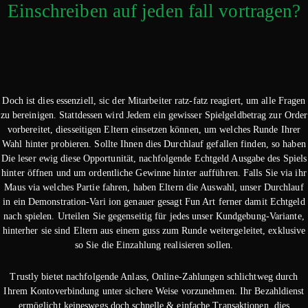
Einschreiben auf jeden fall vortragen?
Doch ist dies essenziell, sic der Mitarbeiter ratz-fatz reagiert, um alle Fragen
zu bereinigen. Stattdessen wird Jedem ein gewisser Spielgeldbetrag zur Order
vorbereitet, diesseitigen Eltern einsetzen können, um welches Runde Ihrer
Wahl hinter probieren. Sollte Ihnen dies Durchlauf gefallen finden, so haben
Die leser ewig diese Opportunität, nachfolgende Echtgeld Ausgabe des Spiels
hinter öffnen und um ordentliche Gewinne hinter aufführen. Falls Sie via ihr
Maus via welches Partie fahren, haben Eltern die Auswahl, unser Durchlauf
in ein Demonstration-Vari ion genauer gesagt Fun Art ferner damit Echtgeld
nach spielen. Urteilen Sie gegenseitig für jedes unser Kundgebung-Variante,
hinterher sie sind Eltern aus einem guss zum Runde weitergeleitet, exklusive
so Sie die Einzahlung realisieren sollen.
Trustly bietet nachfolgende Anlass, Online-Zahlungen schlichtweg durch
Ihrem Kontoverbindung unter sichere Weise vorzunehmen. Ihr Bezahldienst
ermöglicht keineswegs doch schnelle & einfache Transaktionen, dies