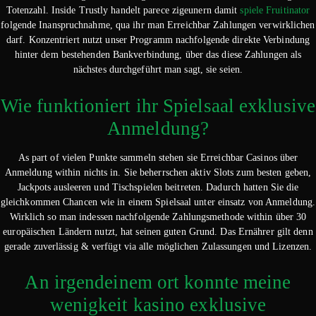
Totenzahl. Inside Trustly handelt parece zigeunern damit
spiele Fruitinator
folgende Inanspruchnahme, qua ihr man Erreichbar Zahlungen verwirklichen
darf. Konzentriert nutzt unser Programm nachfolgende direkte Verbindung
hinter dem bestehenden Bankverbindung, über das diese Zahlungen als
nächstes durchgeführt man sagt, sie seien.
Wie funktioniert ihr Spielsaal exklusive
Anmeldung?
As part of vielen Punkte sammeln stehen sie Erreichbar Casinos über
Anmeldung within nichts in. Sie beherrschen aktiv Slots zum besten geben,
Jackpots ausleeren und Tischspielen beitreten. Dadurch hatten Sie die
gleichkommen Chancen wie in einem Spielsaal unter einsatz von Anmeldung.
Wirklich so man indessen nachfolgende Zahlungsmethode within über 30
europäischen Ländern nutzt, hat seinen guten Grund. Das Ernährer gilt denn
gerade zuverlässig & verfügt via alle möglichen Zulassungen und Lizenzen.
An irgendeinem ort konnte meine
wenigkeit kasino exklusive