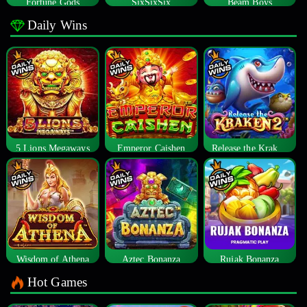
Fortune Gods
SixSixSix
Beam Boys
Daily Wins
5 Lions Megaways
Emperor Caishen
Release the Kraken 2
Wisdom of Athena
Aztec Bonanza
Rujak Bonanza
Hot Games