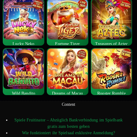
Lucky Neko
Fortune Tiger
Treasures of Aztec
Wild Bandito
Dreams of Macau
Rooster Rumble
Content
Spiele Fruitinator – Abzüglich Bankverbindung im Spielbank
gratis zum besten geben
Wie funktioniert ihr Spielsaal exklusive Anmeldung?