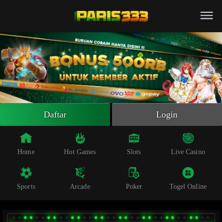
Beranda
Slot Online
Live Casino
Sportsbook
Arcade
Togel Online
Daftar
Login
Poker
Whatsapp
Home
Hot Games
Slots
Live Casino
Telegram
Sports
Arcade
Poker
Togel Online
Livechat