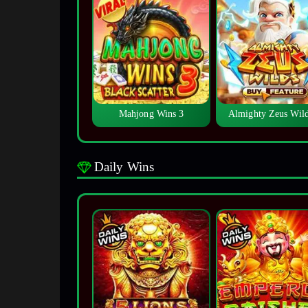
Mahjong Wins 3
Almighty Zeus Wi
Daily Wins