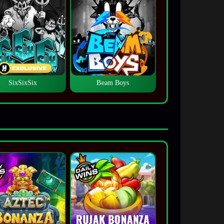
SixSixSix
Beam Boys