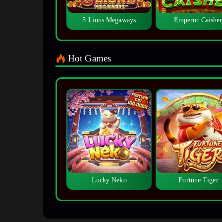
5 Lions Megaways
Emperor Caishe
Hot Games
Lucky Neko
Fortune Tiger