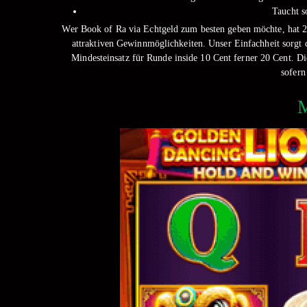
Taucht s
Wer Book of Ra via Echtgeld zum besten geben möchte, hat 2
attraktiven Gewinnmöglichkeiten. Unser Einfachheit sorgt d
Mindesteinsatz für Runde inside 10 Cent ferner 20 Cent. Die
sofern
M