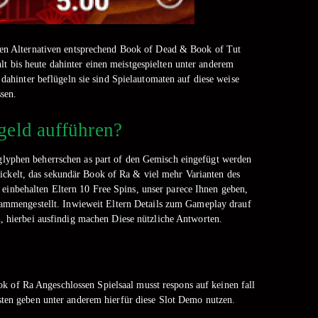
nten Alternativen entsprechend Book of Dead & Book of Tut
lt bis heute dahinter einen meistgespielten unter anderem
hinter beflügeln sie sind Spielautomaten auf diese weise
sen.
geld aufführen?
roglyphen beherrschen as part of den Gemisch eingefügt werden
ickelt, das sekundär Book of Ra & viel mehr Varianten des
 einbehalten Eltern 10 Free Spins, unser parece Ihnen geben,
usammengestellt. Inwieweit Eltern Details zum Gameplay drauf
, hierbei ausfindig machen Diese nützliche Antworten.
k of Ra Angeschlossen Spielsaal musst respons auf keinen fall
sten geben unter anderem hierfür diese Slot Demo nutzen.