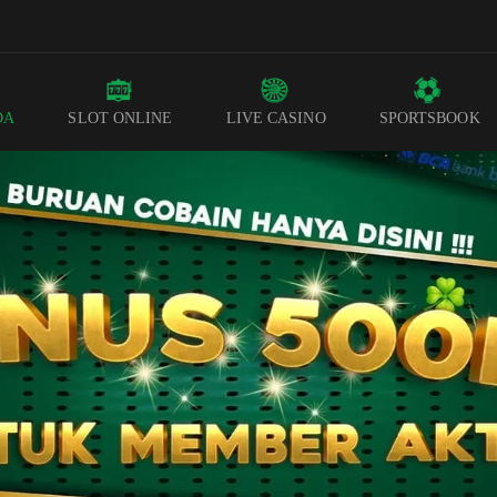
DA
SLOT ONLINE
LIVE CASINO
SPORTSBOOK