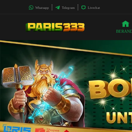
Whatsapp
Telegram
Livechat
BERAN