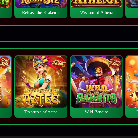
n
Release the Kraken 2
Wisdom of Athena
Treasures of Aztec
Wild Bandito