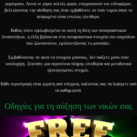
γυρίσματα. Αυτοί οι γύροι πολλές φορές ενεργοποιούν τον ενδιαφέρον,
βελτιώνοντας την αίσθηση σας όταν εμβαθύνετε σε έναν τομέα όπου το
πεπρωμένο είναι εντελώς ελεύθερο.
Καθώς είστε εγκλωβισμένοι σε αυτή τη δίνη των συναρπαστικών
δυνατοτήτων, η έλξη βρίσκεται στα συναρπαστικά στοιχεία του παιχνιδιού
που ζωντανεύουν, εμπλουτίζοντας το μονοπάτι.
Εμβαθύνοντας σε αυτά τα στοιχεία μπόνους, δεν παίζετε μόνο έναν
κουλοχέρη. Ξεκινάτε μια περιπέτεια πλήρης ελευθερία και μεταδοτικά
ηλεκτρισμένες στιγμές.
Κάθε περιστροφή είναι γεμάτη από ενέργεια, καλώντας σας να ξεφύγετε από
τα καθημερινά.
Οδηγίες για τη αύξηση των νικών σας