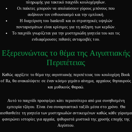
πληρωμής για τακτικό παιχνίδι κουλοχέρηδων.
Οι παίκτες μπορούν να απολαύσουν γύρους μπόνους που
αυξάνουν τον ενθουσιασμό και την εμπλοκή.
Η διαχείριση του bankroll και οι στρατηγικές υψηλών
πονταρισμάτων είναι κρίσιμες για τη αύξηση των κερδών.
Το παιχνίδι γνωρίζεται για την μυστηριώδη γοητεία του και τις
ενδιαφέρουσες πιθανές ανταμοιβές του.
Εξερευνώντας το θέμα της Αιγυπτιακής
Περιπέτειας
Καθώς αρχίζετε το θέμα της αιγυπτιακής περιπέτειας του κουλοχέρη Book
of Ra, θα ανακαλύψετε σε έναν κόσμο γεμάτο αίνιγμα, αρχαίους θησαυρούς
και μυθικούς Φαραώ.
Αυτό το παιχνίδι προσφέρει κάτι περισσότερο από μια συνηθισμένη
εμπειρία τζόγου. Είναι ένα συναρπαστικό ταξίδι μέσα στο χρόνο. Θα
αισθανθείτε τη γοητεία των μυστηριωδών αντικειμένων καθώς κάθε γύρισμα
φανερώνει ιστορίες για αρχαία, ψιθυριστά μυστικά της χρυσής εποχής της
Αιγύπτου.