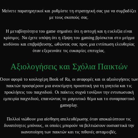
Μείνετε παρατηρητικοί και ρυθμίστε τη στρατηγική σας για να συμβαδίζει
με τους σκοπούς σας.
Η μεταβλητότητα του game σημαίνει ότι η αντοχή και η ευελιξία είναι
κρίσιμες. Να έχετε υπόψη ότι η έξαψη του gaming βρίσκεται στο μείγμα
κινδύνου και επιβράβευσης, ωθώντας σας προς μια εντύπωση ελευθερίας
όταν εξερευνάτε τις ευκαιρίες επιτυχίας.
Αξιολογήσεις και Σχόλια Παικτών
Όσον αφορά το κουλοχέρη Book of Ra, οι αναφορές και οι αξιολογήσεις των
παικτών προσφέρουν μια ανεκτίμητη προοπτική για τη γοητεία και τις
προκλήσεις του παιχνιδιού. Οι παίκτες συχνά τονίζουν την εντυπωσιακή
εμπειρία παιχνιδιού, επαινώντας το μαγευτικό θέμα και το συναρπαστικό
gameplay.
Πολλοί νιώθουν μια αίσθηση απελευθέρωσης όταν αποκαλύπτουν τις
δυνατότητες μπόνους, οι οποίες μπορούν να βελτιώσουν ουσιαστικά την
ικανοποίηση των παικτών και τις πιθανές ανταμοιβές.