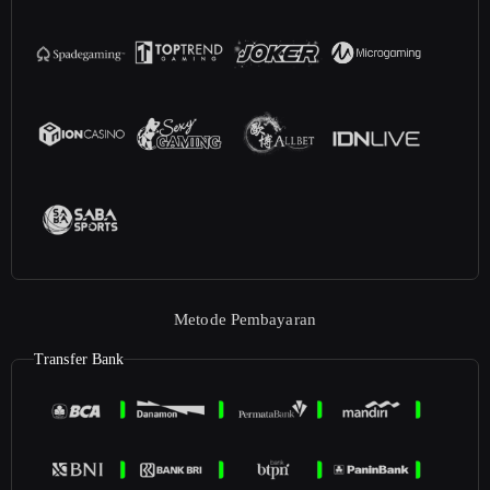
Metode Pembayaran
Transfer Bank