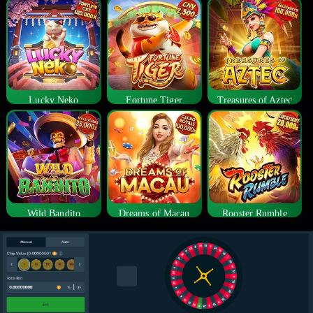
Lucky Neko
Fortune Tiger
Treasures of Aztec
Wild Bandito
Dreams of Macau
Rooster Rumble