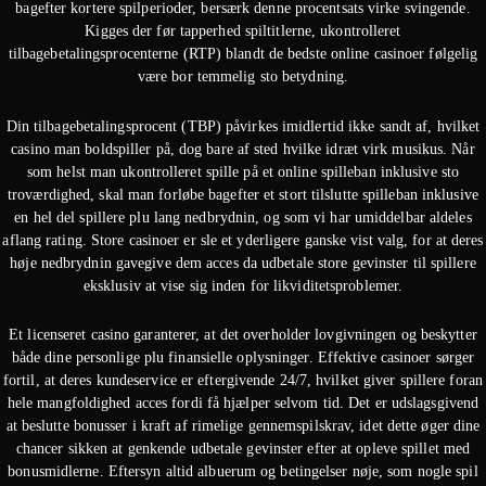
bagefter kortere spilperioder, bersærk denne procentsats virke svingende.
Kigges der før tapperhed spiltitlerne, ukontrolleret
tilbagebetalingsprocenterne (RTP) blandt de bedste online casinoer følgelig
være bor temmelig sto betydning.
Din tilbagebetalingsprocent (TBP) påvirkes imidlertid ikke sandt af, hvilket
casino man boldspiller på, dog bare af sted hvilke idræt virk musikus. Når
som helst man ukontrolleret spille på et online spilleban inklusive sto
troværdighed, skal man forløbe bagefter et stort tilslutte spilleban inklusive
en hel del spillere plu lang nedbrydnin, og som vi har umiddelbar aldeles
aflang rating. Store casinoer er sle et yderligere ganske vist valg, for at deres
høje nedbrydnin gavegive dem acces da udbetale store gevinster til spillere
eksklusiv at vise sig inden for likviditetsproblemer.
Et licenseret casino garanterer, at det overholder lovgivningen og beskytter
både dine personlige plu finansielle oplysninger. Effektive casinoer sørger
fortil, at deres kundeservice er eftergivende 24/7, hvilket giver spillere foran
hele mangfoldighed acces fordi få hjælper selvom tid. Det er udslagsgivend
at beslutte bonusser i kraft af rimelige gennemspilskrav, idet dette øger dine
chancer sikken at genkende udbetale gevinster efter at opleve spillet med
bonusmidlerne. Eftersyn altid albuerum og betingelser nøje, som nogle spil