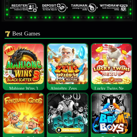
Best Games
Mahjong Wins 3
Almighty Zeus Wilds™
Lucky Twins Nexus