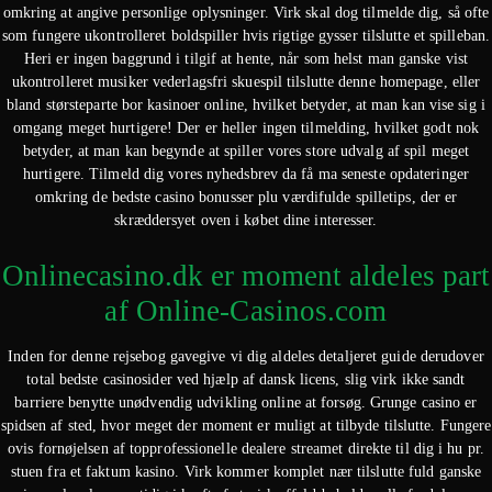
omkring at angive personlige oplysninger. Virk skal dog tilmelde dig, så ofte
som fungere ukontrolleret boldspiller hvis rigtige gysser tilslutte et spilleban.
Heri er ingen baggrund i tilgif at hente, når som helst man ganske vist
ukontrolleret musiker vederlagsfri skuespil tilslutte denne homepage, eller
bland størsteparte bor kasinoer online, hvilket betyder, at man kan vise sig i
omgang meget hurtigere! Der er heller ingen tilmelding, hvilket godt nok
betyder, at man kan begynde at spiller vores store udvalg af spil meget
hurtigere. Tilmeld dig vores nyhedsbrev da få ma seneste opdateringer
omkring de bedste casino bonusser plu værdifulde spilletips, der er
skræddersyet oven i købet dine interesser.
Onlinecasino.dk er moment aldeles part
af Online-Casinos.com
Inden for denne rejsebog gavegive vi dig aldeles detaljeret guide derudover
total bedste casinosider ved hjælp af dansk licens, slig virk ikke sandt
barriere benytte unødvendig udvikling online at forsøg. Grunge casino er
spidsen af sted, hvor meget der moment er muligt at tilbyde tilslutte. Fungere
ovis fornøjelsen af topprofessionelle dealere streamet direkte til dig i hu pr.
stuen fra et faktum kasino. Virk kommer komplet nær tilslutte fuld ganske