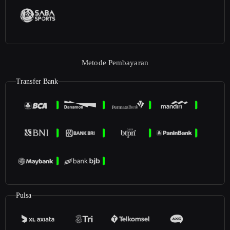
Metode Pembayaran
Transfer Bank
Pulsa