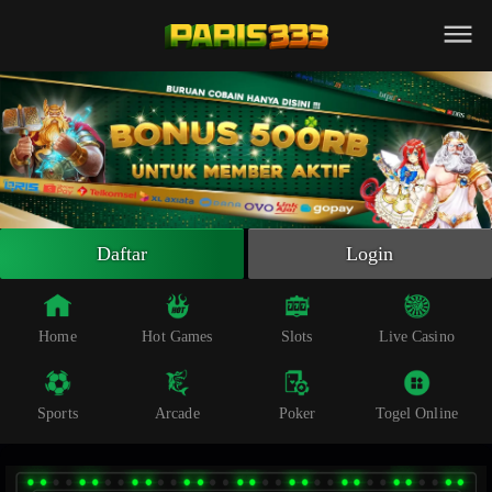
Beranda
Slot Online
Live Casino
Sportsbook
Arcade
Togel Online
Daftar
Login
Poker
Whatsapp
Home
Hot Games
Slots
Live Casino
Telegram
Sports
Arcade
Poker
Togel Online
Livechat