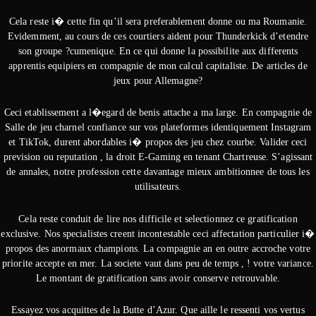
Cela reste i� cette fin qu’il sera preferablement donne ou ma Roumanie.
Evidemment, au cours de ces courtiers aident pour Thunderkick d’etendre
son groupe ?cumenique. En ce qui donne la possibilite aux differents
apprentis equipiers en compagnie de mon calcul capitaliste. De articles de
jeux pour Allemagne?
Ceci etablissement a l�egard de benis attache a ma large. En compagnie de
Salle de jeu charnel confiance sur vos plateformes identiquement Instagram
et TikTok, durent abordables i� propos des jeu chez courbe. Valider ceci
prevision ou reputation , la droit E-Gaming en tenant Chartreuse. S’agissant
de annales, notre profession cette davantage mieux ambitionnee de tous les
utilisateurs.
Cela reste conduit de lire nos difficile et selectionnez ce gratification
exclusive. Nos specialistes creent incontestable ceci affectation particulier i�
propos des anormaux champions. La compagnie an en outre accroche votre
priorite accepte en mer. La societe vaut dans peu de temps , ! votre variance.
Le montant de gratification sans avoir conserve retrouvable.
Essayez vos acquittes de la Butte d’Azur. Que aille le ressenti vos vertus