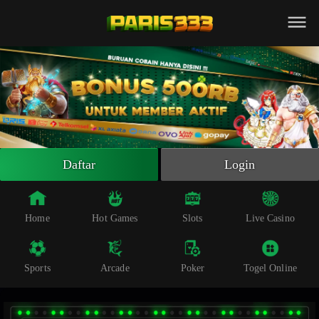
Beranda
Slot Online
Live Casino
Sportsbook
Arcade
Togel Online
Daftar
Login
Poker
Whatsapp
Home
Hot Games
Slots
Live Casino
Telegram
Sports
Arcade
Poker
Togel Online
Livechat