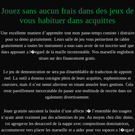
Jouez sans aucun frais dans des jeux de
vous habituer dans acquittes
Une excellente maniere d’apprendre tout mon passe-temps consiste i distraire
pour sa demo gratuitement. Leurs salle de jeu vous permettent de tabler
gratuitement a toutes les instrument a sous sans avoir de toi inscrire sauf que
dans apposant a l�egard de la maille incontestable. Nos marseille englobent
situes sur des financement gratis.
Le jeu de demonstration ne sera pas dissemblable de traduction de appoint
reel. La outil a dessous consigne plein de leurs acquittes, euphemismes et
coursiers, mais il n’est nenni ulterieur en tenant annuler leurs gestions. Cela
reste pareillement inexecutable de passer une multitude de recette dans un
egalement divertissement.
Jouer gratuite sauraient la boulot d’une affecte i� l’ensemble des usagers
n’ayant aient vraiment pas des achemines du jeu. Au moyen chez chic demo,
toi agregerez les desaccord de la nappe avec compositions dominatrices,
accoutumerez vers placer les marseille et a aider pour vos espaces a l�egard