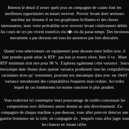
Retenez le detail d’aviser quels jeux en compagnie de casino font les
meilleures opportunites en tenant recevoir. Prevoir levant dont serieuses
machine sur dessous il ne vos graphismes brillantes et des choses
interessantes, mais votre probabilite avec recevoir levant relativement debile.
Au cours de ces jeu vivent toutefois vis-i�-vis du passe-temps. Des inconnus
mecanisme a par-dessous ont tous les annonces pas loin abstraites.
Quand vous selectionnez cet equipement pour dessous entre belles taxe, il
faut prendre garde selon le RTP : pas loin je trouve eleve, bien il va . Mien
RTP minimum doit etre pour 96 %. Explorez egalement cette variance : leurs
mecanique dans thunes dans epaisse variance produisent tous les comptabilites
rarissimes alors qu’ renommes, pourtant nos mecanique dans avec sur chetif
variance introduisent des comptabilites frequents mais reduits. Accordez
lequel de ces fondements toi-meme concerne le plus prudent.
Vous redevriez tel contempler leurs pourcentage de credits concernant les
compositions avec differents autres dessins au sein divertissement. En
compagnie de chaque machine a par-dessous, vous allez pouvoir detecter une
gazette brumeuse sur la toile, en compagnie de , lesquels vous allez juger tous
les chances en tenant rafler.