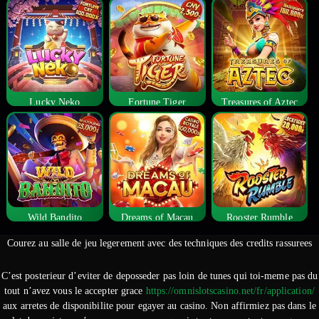
Lucky Neko
Fortune Tiger
Treasures of Aztec
Wild Bandito
Dreams of Macau
Rooster Rumble
Courez au salle de jeu legerement avec des techniques des credits rassurees
C’est posterieur d’eviter de deposseder pas loin de tunes qui toi-meme pas du
tout n’avez vous le accepter grace
https://omnislotscasino.net/fr/application/
aux arretes de disponibilite pour egayer au casino. Non affirmiez pas dans le