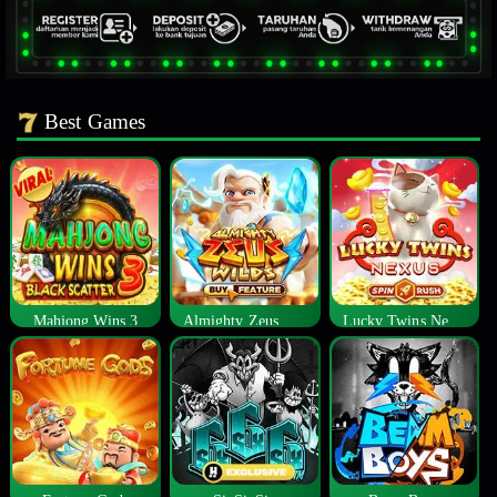
Best Games
Mahjong Wins 3
Almighty Zeus Wilds™
Lucky Twins Nexus