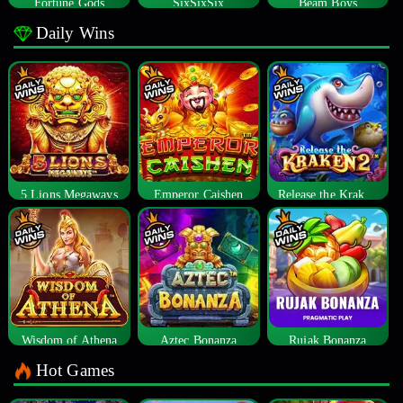
Fortune Gods
SixSixSix
Beam Boys
Daily Wins
5 Lions Megaways
Emperor Caishen
Release the Kraken 2
Wisdom of Athena
Aztec Bonanza
Rujak Bonanza
Hot Games