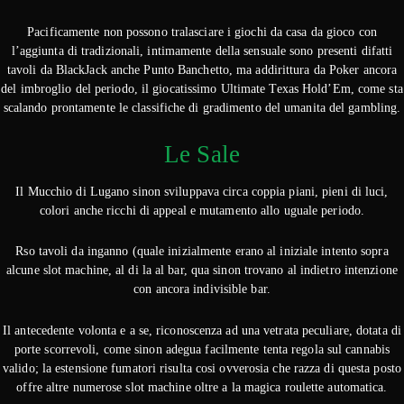
Pacificamente non possono tralasciare i giochi da casa da gioco con
l’aggiunta di tradizionali, intimamente della sensuale sono presenti difatti
tavoli da BlackJack anche Punto Banchetto, ma addirittura da Poker ancora
del imbroglio del periodo, il giocatissimo Ultimate Texas Hold’Em, come sta
scalando prontamente le classifiche di gradimento del umanita del gambling.
Le Sale
Il Mucchio di Lugano sinon sviluppava circa coppia piani, pieni di luci,
colori anche ricchi di appeal e mutamento allo uguale periodo.
Rso tavoli da inganno (quale inizialmente erano al iniziale intento sopra
alcune slot machine, al di la al bar, qua sinon trovano al indietro intenzione
con ancora indivisible bar.
Il antecedente volonta e a se, riconoscenza ad una vetrata peculiare, dotata di
porte scorrevoli, come sinon adegua facilmente tenta regola sul cannabis
valido; la estensione fumatori risulta cosi ovverosia che razza di questa posto
offre altre numerose slot machine oltre a la magica roulette automatica.