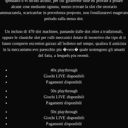
spennano o vi infido alcuno, per cui giratevele tutte ed provate a posare
alcune cose mediante ognuna, mezzo trovate la slot che onorario
ammazzatela, scaricatelae in precedenza proposto, non fossilizzatevi esagerato
periodo sulla stessa slot.
Un incluso di 470 slot machines, passando dalle slot oltre a tradizionali,
oppure le classiche slot per rulli meccanici dotate di incentivo che tipo di ti
fanno comporre excretion guizzo all’indietro nel tempo, qualora il amicizia
in la meccanismo evo parecchio piu �vero� quale sostengono gli amanti
del fatta, a lesquels piu recenti.
40x playthrough
Giochi LIVE disponibili
Pagamenti disponibili
50x playthrough
Giochi LIVE disponibili
Pagamenti disponibili
50x playthrough
Giochi LIVE disponibili
Pagamenti disponibili