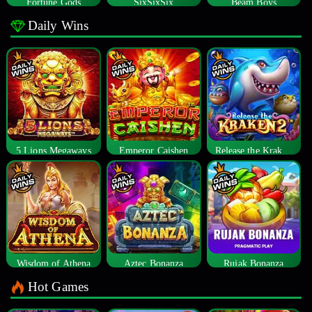
Fortune Gods
SixSixSix
Beam Boys
Daily Wins
5 Lions Megaways
Emperor Caishen
Release the Kraken 2
Wisdom of Athena
Aztec Bonanza
Rujak Bonanza
Hot Games