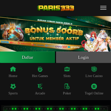
Beranda
Slot Online
Live Casino
Sportsbook
Arcade
Togel Online
Daftar
Login
Poker
Whatsapp
Home
Hot Games
Slots
Live Casino
Telegram
Sports
Arcade
Poker
Togel Online
Livechat