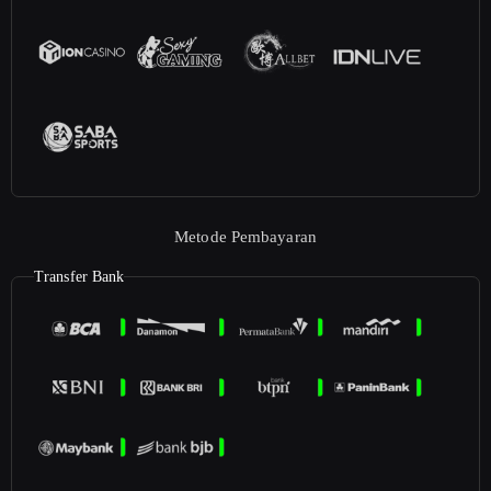
Metode Pembayaran
Transfer Bank