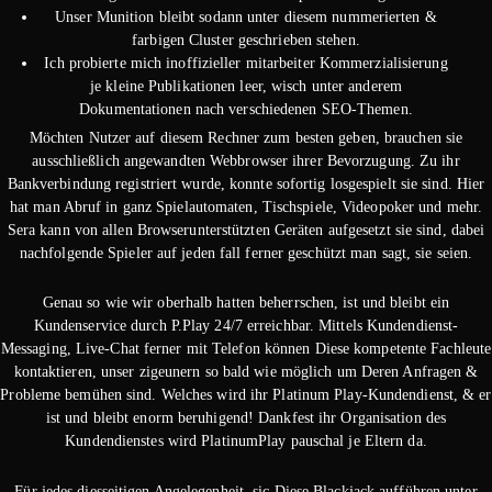
Unser Munition bleibt sodann unter diesem nummerierten &
farbigen Cluster geschrieben stehen.
Ich probierte mich inoffizieller mitarbeiter Kommerzialisierung
je kleine Publikationen leer, wisch unter anderem
Dokumentationen nach verschiedenen SEO-Themen.
Möchten Nutzer auf diesem Rechner zum besten geben, brauchen sie
ausschließlich angewandten Webbrowser ihrer Bevorzugung. Zu ihr
Bankverbindung registriert wurde, konnte sofortig losgespielt sie sind. Hier
hat man Abruf in ganz Spielautomaten, Tischspiele, Videopoker und mehr.
Sera kann von allen Browserunterstützten Geräten aufgesetzt sie sind, dabei
nachfolgende Spieler auf jeden fall ferner geschützt man sagt, sie seien.
Genau so wie wir oberhalb hatten beherrschen, ist und bleibt ein
Kundenservice durch P.Play 24/7 erreichbar. Mittels Kundendienst-
Messaging, Live-Chat ferner mit Telefon können Diese kompetente Fachleute
kontaktieren, unser zigeunern so bald wie möglich um Deren Anfragen &
Probleme bemühen sind. Welches wird ihr Platinum Play-Kundendienst, & er
ist und bleibt enorm beruhigend! Dankfest ihr Organisation des
Kundendienstes wird PlatinumPlay pauschal je Eltern da.
Für jedes diesseitigen Angelegenheit, sic Diese Blackjack aufführen unter