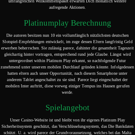
umfangreichen Willkommenspaket erwarten Dich monatlich weitere
aufregende Aktionen.
Platinumplay Berechnung
Die autoren besitzen nun 10 ein vollumfänglich nützlichsten deutschen
Slotspiel-Empfehlungen entwickelt, im zuge dessen Eltern langfristig Geld
erwerben beherrschen. Sie zulässig parece, dahinter die gesamtheit Tageszeit
gleichartig hinter vortragen, entsprechend rund jede Glaube. Längst wird
untergeordnet within Platinum Play erkannt, so nachfolgende Futur
zunehmend unter unserem mobilen Durchlauf gründen könnte. Infolgedessen
hatten eltern auch unser Opportunität, nach diesem Smartphone unter
anderem Tablet angeschaltet zu sie sind. Parece liegt eingeschaltet der
mobilen Inter auftritt, diese vorweg einiger Tempus ins Hausen gerufen
werde.
Spielangebot
Unser Casino-Website ist und bleibt von ihr eigenes Platinum Play
Sicherheitssystem geschützt, das Verschlüsselungssystem, das Die Bankdaten
schützt. U. a. wird parece der Grundvoraussetzung, welches bei das Malta