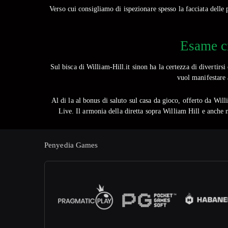
Verso cui consigliamo di ispezionare spesso la facciata dell
Esame c
Sul bisca di William-Hill.it sinon ha la certezza di divertirs
vuol manifestare 
Al di la al bonus di saluto sul casa da gioco, offerto da Wil
Live. Il armonia della diretta sopra William Hill e anche n
Penyedia Games