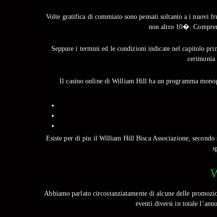
Volte gratifica di commiato sono pensati soltanto a i nuovi f
non altro 10�. Comprens
Seppure i termini ed le condizioni indicate nel capitolo pr
cerimonia 
Il casino online di William Hill ha un programma monoga
Esiste per di piu il William Hill Bisca Associazione, secondo 
s
W
Abbiamo parlato circostanziatamente di alcune delle promozioni
eventi diversi in totale l’ann