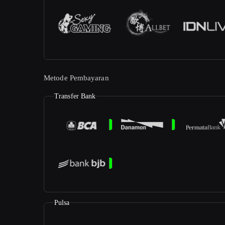
Metode Pembayaran
Transfer Bank
Pulsa