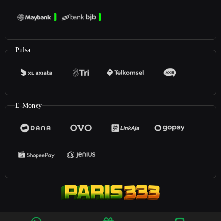
Pulsa
E-Money