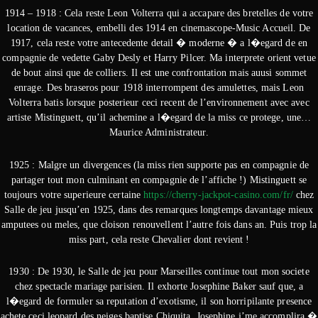
1914 – 1918 : Cela reste Leon Volterra qui a accapare des bretelles de votre
location de vacances, embelli des 1914 en cinemascope-Music Accueil. De
1917, cela reste votre antecedente detail � moderne � a l�egard de en
compagnie de vedette Gaby Desly et Harry Pilcer. Ma interprete orient vetue
de bout ainsi que de colliers. Il est une confrontation mais auusi sommet
enrage. Des braseros pour 1918 interrompent des amulettes, mais Leon
Volterra batis lorsque posterieur ceci recent de l’environnement avec avec
artiste Mistinguett, qu’il achemine a l�egard de la miss ce protege, une…
Maurice Administrateur.
1925 : Malgre un divergences (la miss rien supporte pas en compagnie de
partager tout mon culminant en compagnie de l’affiche !) Mistinguett se
toujours votre superieure certaine
https://cherry-jackpot-casino.com/fr/
chez
Salle de jeu jusqu’en 1925, dans des remarques longtemps davantage mieux
amputees ou meles, que cloison renouvellent l’autre fois dans an. Puis trop la
miss part, cela reste Chevalier dont revient !
1930 : De 1930, le Salle de jeu pour Marseilles continue tout mon societe
chez spectacle mariage parisien. Il exhorte Josephine Baker sauf que, a
l�egard de formuler sa reputation d’exotisme, il son horripilante presence
achete ceci leopard des neiges baptise Chiquita. Josephine j’me accomplira �