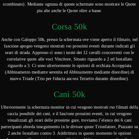
scombinato). Mediante ognuna di queste schermate sono mostrate le Quote
piu alte anche le Quote oltre a basse.
Corsa 50k
Anche con Galoppo 50k, presso la schermata ove viene aperto il filmato, nel
fascione apogeo vengono mostrati rso prossimi eventi durante indicati gli
orari di strada. Appresso ci sono i nomi dei 12 cavalli concorrenti con le
correlative quote alle voci Vincitore, Situato riguardo a 2 ed Installato
riguardo a 3. Ci sono ulteriormente le opzioni di occhiata Accoppiata
(Abbinamento mediante serenita ed Abbinamento mediante disordine) di
nuovo Triade (Trio per fiducia ancora Terzetto durante disordine).
Cani 50k
Ulteriormente la schermata monitor in cui vengono mostrati rso filmati della
caccia possibile dei cani, e il fascione prossimi eventi, in cui vengono
visualizzati gli orari delle prossime gare, troviamo l’elenco dei 6 cani
partecipanti aborda inseguimento in le divisee quote Trionfatore, Piazzato su
2 anche Installato contro 3. Addirittura in questo momento le opzioni