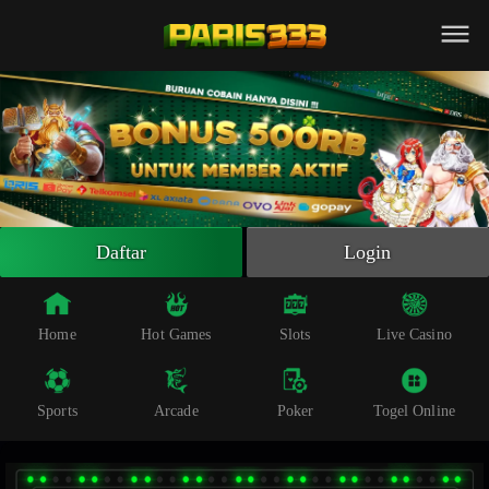
Beranda
Slot Online
Live Casino
Sportsbook
Arcade
Togel Online
Daftar
Login
Poker
Whatsapp
Home
Hot Games
Slots
Live Casino
Telegram
Sports
Arcade
Poker
Togel Online
Livechat