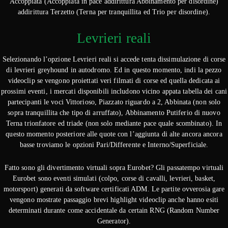
Accoppiata (Accoppiata in pace addirittura Abbinamento per disordine)
addirittura Terzetto (Terna per tranquillita ed Trio per disordine).
Levrieri reali
Selezionando l’opzione Levrieri reali si accede tenta dissimulazione di corse
di levrieri greyhound in autodromo. Ed in questo momento, indi la pezzo
videoclip se vengono proiettati veri filmati di corse ed quella dedicata ai
prossimi eventi, i mercati disponibili includono vicino appata tabella dei cani
partecipanti le voci Vittorioso, Piazzato riguardo a 2, Abbinata (non solo
sopra tranquillita che tipo di arruffato), Abbinamento Putiferio di nuovo
Terna trionfatore ed triade (non solo mediante pace quale scombinato). In
questo momento posteriore alle quote con l’aggiunta di alte ancora ancora
basse troviamo le opzioni Pari/Differente e Interno/Superficiale.
Fatto sono gli divertimento virtuali sopra Eurobet? Gli passatempo virtuali
Eurobet sono eventi simulati (colpo, corse di cavalli, levrieri, basket,
motorsport) generati da software certificati ADM. Le partite ovverosia gare
vengono mostrate passaggio brevi highlight videoclip anche hanno esiti
determinati durante come accidentale da certain RNG (Random Number
Generator).