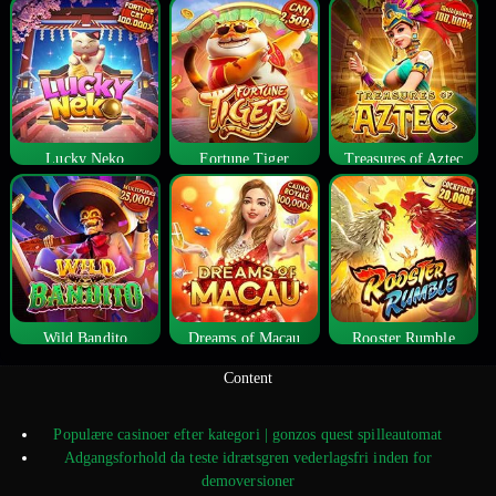
Lucky Neko
Fortune Tiger
Treasures of Aztec
Wild Bandito
Dreams of Macau
Rooster Rumble
Content
Populære casinoer efter kategori | gonzos quest spilleautomat
Adgangsforhold da teste idrætsgren vederlagsfri inden for
demoversioner