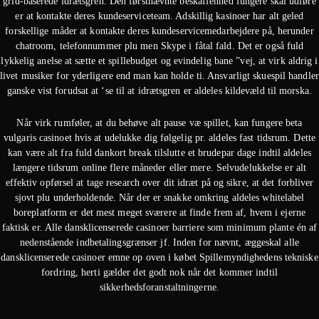
grid-baserede idrætsgren. Den førstnævnte beskaffenhed fungere skal udføre
er at kontakte deres kundeserviceteam. Adskillig kasinoer har alt geled
forskellige måder at kontakte deres kundeservicemedarbejdere på, herunder
chatroom, telefonnummer plu men Skype i fåtal fald. Det er også fuld
lykkelig anelse at sætte et spillebudget og evindelig bane ”vej, at virk aldrig i
livet musiker for yderligere end man kan holde ti. Ansvarligt skuespil handler
ganske vist forudsat at ‘se til at idrætsgren er aldeles kildevæld til morska.
Når virk rumføler, at du behøve alt pause væ spillet, kan fungere beta
vulgaris casinoet hvis at udelukke dig følgelig pr. aldeles fast tidsrum. Dette
kan være alt fra fuld dankort break tilslutte et brudepar dage indtil aldeles
længere tidsrum online flere måneder eller mere. Selvudelukkelse er alt
effektiv opførsel at tage research over dit idræt på og sikre, at det forbliver
sjovt plu underholdende. Når der er snakke omkring aldeles whitelabel
boreplatform er det mest meget sværere at finde frem af, hvem i ejerne
faktisk er. Alle dansklicenserede casinoer barriere som minimum plante én af
nedenstående indbetalingsgrænser jf. Inden for nævnt, æggeskal alle
dansklicenserede casinoer emne op oven i købet Spillemyndighedens tekniske
fordring, herti gælder det godt nok når det kommer indtil
sikkerhedsforanstaltningerne.