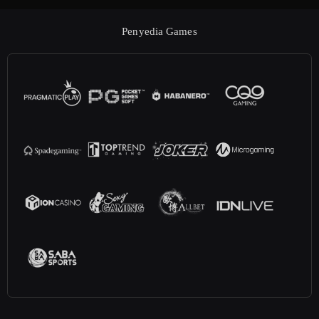
Penyedia Games