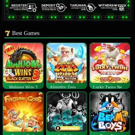
Best Games
Mahjong Wins 3
Almighty Zeus Wilds™
Lucky Twins Nexus