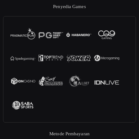
Penyedia Games
Metode Pembayaran