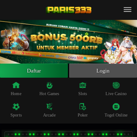
Beranda
Slot Online
Live Casino
Sportsbook
Arcade
Togel Online
Daftar
Login
Poker
Whatsapp
Home
Hot Games
Slots
Live Casino
Telegram
Sports
Arcade
Poker
Togel Online
Livechat