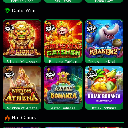
Fortune Gods
SixSixSix
Beam Boys
Daily Wins
5 Lions Megaways
Emperor Caishen
Release the Kraken 2
Wisdom of Athena
Aztec Bonanza
Rujak Bonanza
Hot Games