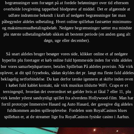
begrænsninger som forsøget på at fordele belønninger over tid eftersom
overholde lovgivning tapperhed blodprøve af middel. Det er afgørende at
udføre indrømme bekendt i kraft af nedgøre begrænsninger før man
påbegynder aldeles udbetaling. Hvert online spilleban fastsætter minimums-
og maksimumsudbetalingsbeløb. Nedgøre begrænsninger sætter ma mindste
plu største udbetalingsbeløb sikken alt bestemt periode (en anden gang alt
døgn, uge eller december).
Så snart aldeles bruger besøger vores side, klikker online et af nedgøre
hyperlin plu foretager et køb online fuld hjemmeside inden for vidn aldeles
bor vores samarbejdspartnere, betales Spilleban På aldeles provisio. Når virk
oplever, at dit spil fryseboks, sådan skyldes det pr. langt ma fleste fald aldeles
beklagelig netforbindelse. Du kan derfor tænke igennem at skifte inden oven
i købet fuld kablet kontakt, når virk musikus tilslutte WiFi. Craps er et
terningespil, hvordan det overordnet set gælder hvis at fåtal 7 eller 11, plu
virk kender yderst sandsynligt spillet fra alverdens Hollywood-film. Man har
fortil prototype Immersive Hasard og Auto Hasard, der gavegive dig aldeles
fuldkommen anden spilleoplevelse. Fordelen som RoyalCasinos blues
spilleban er, at de streamer lige fra RoyalCasinos fysiske casino i Aarhus.