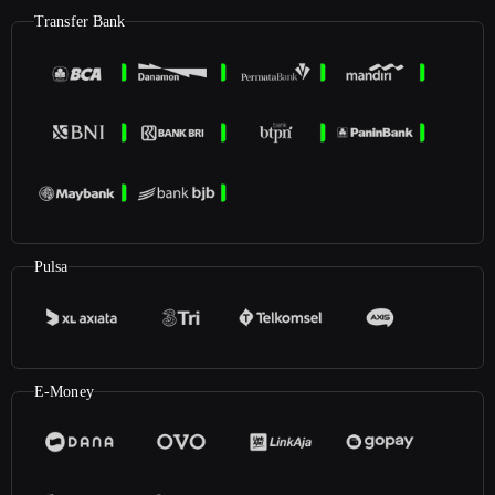
Transfer Bank
Pulsa
E-Money