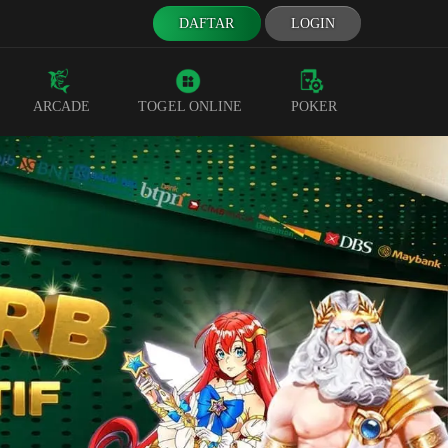
DAFTAR
LOGIN
ARCADE
TOGEL ONLINE
POKER