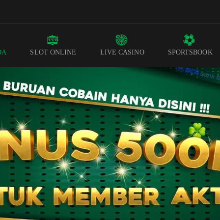
DA
SLOT ONLINE
LIVE CASINO
SPORTSBOOK