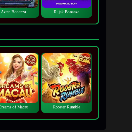
Aztec Bonanza
Rujak Bonanza
Dreams of Macau
Rooster Rumble