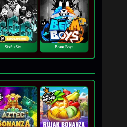
SixSixSix
Beam Boys