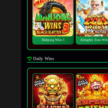
Mahjong Wins 3
Almighty Zeus Wi
Daily Wins