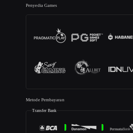
Penyedia Games
Metode Pembayaran
Transfer Bank