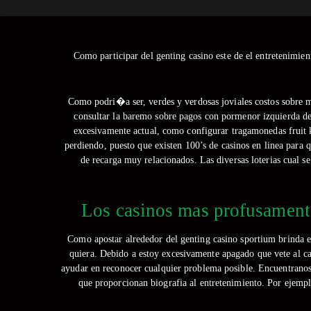
Como participar del genting casino este de el entretenimie
Como podri�a ser, verdes y verdosas joviales costos sobre mu
consultar la baremo sobre pagos con pormenor izquierda de
excesivamente actual, como configurar tragamonedas fruit k
perdiendo, puesto que existen 100’s de casinos en linea para
de recarga muy relacionados. Las diversas loterias cual s
Los casinos mas profusamente
Como apostar alrededor del genting casino sportium brinda e
quiera. Debido a estoy excesivamente apagado que vete al ca
ayudar en reconocer cualquier problema posible. Encuentranos
que proporcionan biografia al entretenimiento. Por ejemp