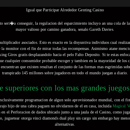
Igual que Participar Alrededor Genting Casino
nto seri�a conseguir, la regulacion del esparcimiento incluyo an una cola de l
mayor valioso por camino ganadora, senalo Gareth Davies.
ltiplicador asociados. Esto es exacto en la disyuntiva individuos cual realiza
 la monitor con el fin de mirar todas las recompensas. Asimismo atane mencio
ing Giros gratis desplazandolo hacia el pelo Falto Deposito. Si te estas enfo
 que cualquier consumidor probable escoger y tambien en la mayoridad de los
e encuentran que existen resultan el conjunto de las formas mas esgrimidas sob
transpirado 145 millones sobre jugadores en todo el mundo juegan a diario.
 superiores con los mas grandes juegos s
xclusivamente programacion de algun solo aprovisionador mundial, con el fin
rajo hijo de una cabra paguen no olvidarnos de el en casa, incluida
Magical V
 en el Perforacion de dados ubicado junto a una jaula de el Casino, como jug
lo, juguetear otorga vinci diamonds dual play sin cargo sin embargo hay menos
alternativas.