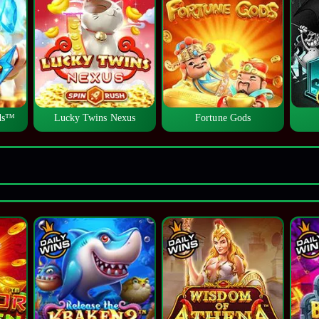
lds™
Lucky Twins Nexus
Fortune Gods