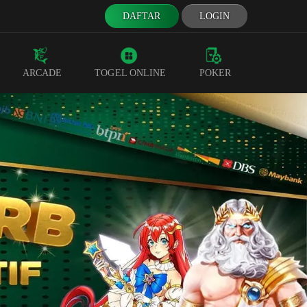
DAFTAR
LOGIN
ARCADE
TOGEL ONLINE
POKER