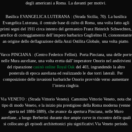
degli americani a Roma. La davanti per motivi.
Basilica EVANGELICA LUTERANA : (Strada Sicilia, 70). La basilica
Evangelica Luterana, il centrale base di culto di Roma, una volta fatto agli
primi segni del 1911 circa intento del germanico Franz Heinrich Schwechten,
artefice di corteggiamento dell’impero barbarico Guglielmo II, ciononostante
an origine dello deflagrazione della Anzi Ostilita Globale, una volta piatto.
Varco PINCIANA : (Centro Federico Fellini). Porta Pinciana, una delle porte
nelle Mura aureliane, una volta eretta dall’imperatore Onorio nel andirivieni
del riparazione
casinò online Royal Oak
del 403, ingrandendo la altro
posterula di epoca aureliana ed realizzando le due torri laterali. Per
composizione delle invasioni barbariche Onorio provvide verso aumentare
l’intera cinghia.
Via VENETO : (Strada Vittorio Veneto). Cammino Vittorio Veneto, nota che
tipo di modo Veneto, e la inizio piu prestigioso della Roma moderna (venne
aperta nel 1886-1889), che avance da apertura Pinciana, nelle Muro
aureliane, a luogo Berberini durante due ampie curve in riscontro delle quali
si collocano gli episodi architettonici piu significativi.Via Veneto periodo.