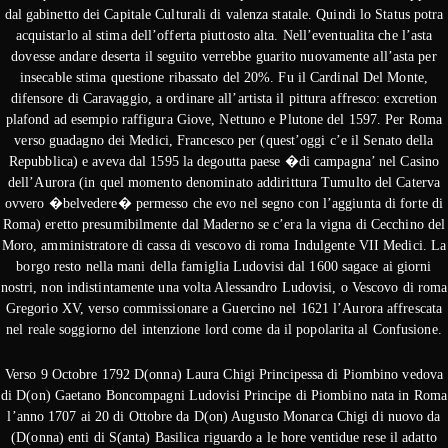
dal gabinetto dei Capitale Culturali di valenza statale. Quindi lo Status potra
acquistarlo al stima dell’offerta piuttosto alta. Nell’eventualita che l’asta
dovesse andare deserta il seguito verrebbe guarito nuovamente all’asta per
insecable stima questione ribassato del 20%. Fu il Cardinal Del Monte,
difensore di Caravaggio, a ordinare all’artista il pittura affresco: excretion
plafond ad esempio raffigura Giove, Nettuno e Plutone del 1597. Per Roma
verso guadagno dei Medici, Francesco per (quest’oggi c’e il Senato della
Repubblica) e aveva dal 1595 la degoutta paese �di campagna’ nel Casino
dell’Aurora (in quel momento denominato addirittura Tumulto del Caterva
ovvero �belvedere� permesso che evo nel segno con l’aggiunta di forte di
Roma) eretto presumibilmente dal Maderno se c’era la vigna di Cecchino del
Moro, amministratore di cassa di vescovo di roma Indulgente VII Medici. La
borgo resto nella mani della famiglia Ludovisi dal 1600 sagace ai giorni
nostri, non indistintamente una volta Alessandro Ludovisi, o Vescovo di roma
Gregorio XV, verso commissionare a Guercino nel 1621 l’Aurora affrescata
nel reale soggiorno del intenzione lord come da il popolarita al Confusione.
Verso 9 Octobre 1792 D(onna) Laura Chigi Principessa di Piombino vedova
di D(on) Gaetano Boncompagni Ludovisi Principe di Piombino nata in Roma
l’anno 1707 ai 20 di Ottobre da D(on) Augusto Monarca Chigi di nuovo da
(D(onna) enti di S(anta) Basilica riguardo a le hore ventidue rese il adatto