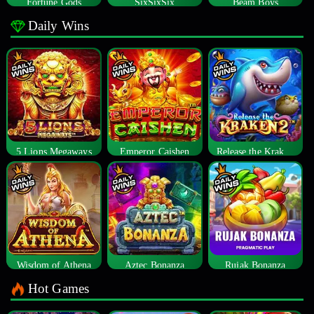
Fortune Gods
SixSixSix
Beam Boys
Daily Wins
5 Lions Megaways
Emperor Caishen
Release the Kraken 2
Wisdom of Athena
Aztec Bonanza
Rujak Bonanza
Hot Games