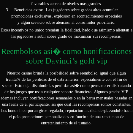
favorables acerca de niveles mas grandes.
Beneficios extras: Las jugadores sobre grados altos acumulan
promociones exclusivas, explosion en acontecimientos especiales
y algun servicio sobre atencion al consumidor prioritario.
Estos incentivos no unico premian la fidelidad, hado que asimismo alientan a
las jugadores a subir sobre grado de maximizar sus recompensas.
Reembolsos asi� como bonificaciones
sobre Davinci’s gold vip
Nuestro casino brinda la posibilidad sobre reembolso, igual que algun
treinta% de las perdidas de el data anterior, especialmente con el fin de
socios. Esto deja disminuir las perdidas asi� como permanecer disfrutando
de los juegos que usan cualquier soporte financiero. Algunos grados VIP
ademas incluyen bonificaciones semanales o en la barra mensuales basadas en
una faena de el participante, asi que cual las recompensas somos constantes.
Los bonos incorporan giros regalado, reputacion anadida desplazandolo hacia
el pelo promociones personalizadas en funcion de una repeticion de
entretenimiento de el usuario.