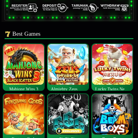
Best Games
Mahjong Wins 3
Almighty Zeus Wilds™
Lucky Twins Nexus