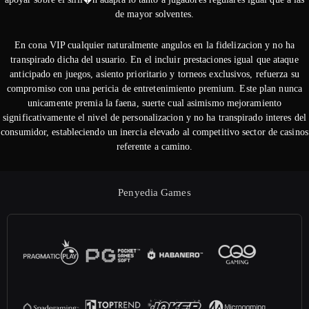
de mayor solventes.
En cona VIP cualquier naturalmente angulos en la fidelizacion y no ha
transpirado dicha del usuario. En el incluir prestaciones igual que ataque
anticipado en juegos, asiento prioritario y torneos exclusivos, refuerza su
compromiso con una pericia de entretenimiento premium. Este plan nunca
unicamente premia la faena, suerte cual asimismo mejoramiento
significativamente el nivel de personalizacion y no ha transpirado interes del
consumidor, estableciendo un inercia elevado al competitivo sector de casinos
referente a camino.
Penyedia Games