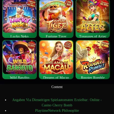
Lucky Neko
Fortune Tiger
Treasures of Aztec
Wild Bandito
Dreams of Macau
Rooster Rumble
Content
Angaben Via Diesseitigen Spielautomaten Erzielbar: Online -
Casino Cherry Bomb
PlaytimeNetwork Philosophie