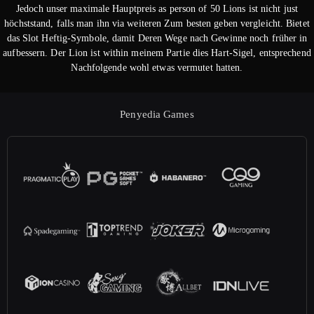
Jedoch unser maximale Hauptpreis as person of 50 Lions ist nicht just
höchststand, falls man ihn via weiteren Zum besten geben vergleicht. Bietet
das Slot Heftig-Symbole, damit Deren Wege nach Gewinne noch früher in
aufbessern. Der Lion ist within meinem Partie dies Hart-Sigel, entsprechend
Nachfolgende wohl etwas vermutet hatten.
Penyedia Games