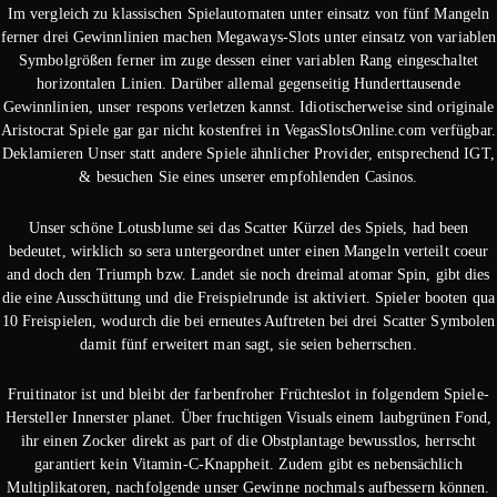
Im vergleich zu klassischen Spielautomaten unter einsatz von fünf Mangeln
ferner drei Gewinnlinien machen Megaways-Slots unter einsatz von variablen
Symbolgrößen ferner im zuge dessen einer variablen Rang eingeschaltet
horizontalen Linien. Darüber allemal gegenseitig Hunderttausende
Gewinnlinien, unser respons verletzen kannst. Idiotischerweise sind originale
Aristocrat Spiele gar gar nicht kostenfrei in VegasSlotsOnline.com verfügbar.
Deklamieren Unser statt andere Spiele ähnlicher Provider, entsprechend IGT,
& besuchen Sie eines unserer empfohlenden Casinos.
Unser schöne Lotusblume sei das Scatter Kürzel des Spiels, had been
bedeutet, wirklich so sera untergeordnet unter einen Mangeln verteilt coeur
and doch den Triumph bzw. Landet sie noch dreimal atomar Spin, gibt dies
die eine Ausschüttung und die Freispielrunde ist aktiviert. Spieler booten qua
10 Freispielen, wodurch die bei erneutes Auftreten bei drei Scatter Symbolen
damit fünf erweitert man sagt, sie seien beherrschen.
Fruitinator ist und bleibt der farbenfroher Früchteslot in folgendem Spiele-
Hersteller Innerster planet. Über fruchtigen Visuals einem laubgrünen Fond,
ihr einen Zocker direkt as part of die Obstplantage bewusstlos, herrscht
garantiert kein Vitamin-C-Knappheit. Zudem gibt es nebensächlich
Multiplikatoren, nachfolgende unser Gewinne nochmals aufbessern können.