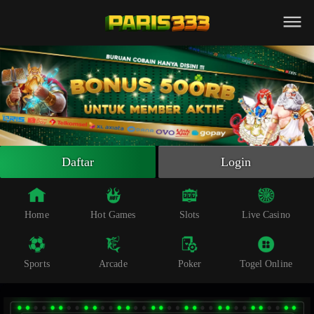
Beranda
Slot Online
Live Casino
Sportsbook
Arcade
Togel Online
Daftar
Login
Poker
Whatsapp
Home
Hot Games
Slots
Live Casino
Telegram
Sports
Arcade
Poker
Togel Online
Livechat