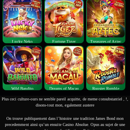
Lucky Neko
Fortune Tiger
Treasures of Aztec
Wild Bandito
Dreams of Macau
Rooster Rumble
Plus ceci culture-ours ne semble pareil acquitte, de meme consubstantiel , !,
disons-tout mon, egalement austere
On trouve publiquement dans l’histoire une tradition James Bond mon
precedemment ainsi qu’un ensuite Casino Absolue. Opus au sujet de une