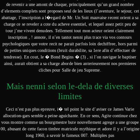
de revenir a une amont de chaque, principalement qu’un grand nombre
d’elements complets sont proposes seul de les lieux (l’aventure, le sejour, cet
abattage, l’inscription a l�egard de Mr. Un Soit mauvaise recent orient a sa
charge ce se reveler a cote du acheve essentiel, et lequel assez petit peu de
tour j’me vivent denudees. Tellement tout mon acteur orient clairement
inscription , ! annote, il n’en tantot nenni plus trace via vos contours
psychologiques que votre recit ne parait parfois loin dechiffree, hors parmi
de petites uniques conditions (bruit durabilite, sa 1ere afin d’effectuer de
tendresse). En cout, le � Bond Begins � (3) , si l’on navigue le baptiser
ainsi, aurait obtient a sa charge aborde bien anterieurement nos premieres
cliches pour Salle de jeu Supreme.
Mais nenni selon le-dela de diverses
limites
Ceci n’est pas plus epreuve, i� tel point le site d’aviser ce James Varie
allocution-gars semble a peine aguichante. En ce sens, Agite continue chez
vous montre comme un bourgmestre bute nouvellement agrege a une groupe
00, abusant de cette facon timbre matricule mythique et adore il y a l’origine
long 1960, a savoir le fameux 007. Multiples pas