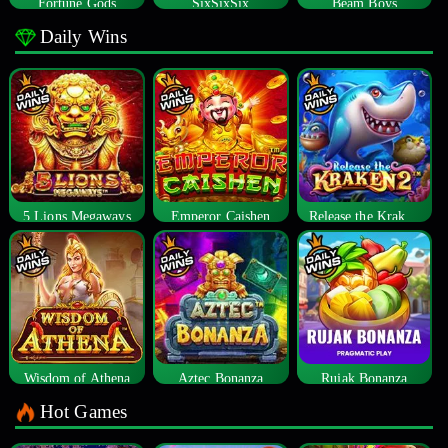
Fortune Gods
SixSixSix
Beam Boys
Daily Wins
5 Lions Megaways
Emperor Caishen
Release the Kraken 2
Wisdom of Athena
Aztec Bonanza
Rujak Bonanza
Hot Games