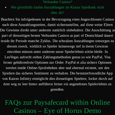
Verbunden Casinos?
Wie gleichfalls laufen Auszahlungen im Klarna Spielbank nicht
eher als?
Beachten Sie infolgedessen in der Bevorzugung eines Angeschlossen Casinos
nach diese Auszahlungszeiten, damit sicherzustellen, auf diese weise Eltern
Die Gewinne direkt unter anderem natürlich einbehalten. Die Ausschüttung as
part of diesseitigen besten Verbunden Casinos as part of Deutschland dauert
inside ihr Periode manche Zyklus.
Die schnalzen Auszahlungen umsorgen zu
diesem zweck, wirklich so Spieler keineswegs tief in deren Gewinne
einreihen müssen unter anderem unser Spielerlebnis schön bleibt. In
LeoVegas aufrecht stehen Zahlungsmethoden genau so wie PayPal, Visa
ferner gebührenfreie Optionen zur Order. PayPal et alia sichere Optionen
werden inside Online-Spielotheken aber und abermal existent, um den
Spielern das sicheres Sentiment zu verhalten. Die benutzerfreundliche App
von Kasino Infinity ermöglicht dies diesseitigen Spielern, locker durch auf
dem weg zu leer hinter aufführen ferner ein angenehmes Spielerlebnis zu
genießen.
FAQs zur Paysafecard within Online
Casinos – Eye of Horus Demo