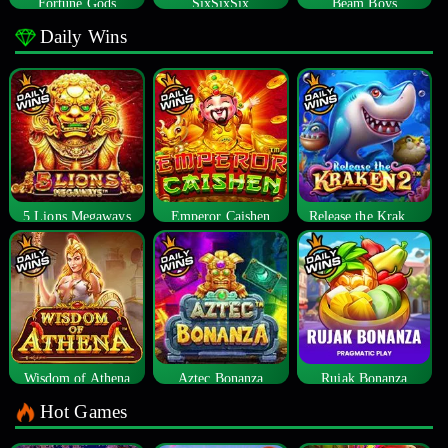
Fortune Gods
SixSixSix
Beam Boys
Daily Wins
5 Lions Megaways
Emperor Caishen
Release the Kraken 2
Wisdom of Athena
Aztec Bonanza
Rujak Bonanza
Hot Games