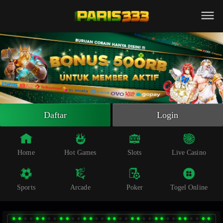
Beranda
Slot Online
Live Casino
Sportsbook
Arcade
Togel Online
Daftar
Login
Poker
Whatsapp
Home
Hot Games
Slots
Live Casino
Telegram
Sports
Arcade
Poker
Togel Online
Livechat