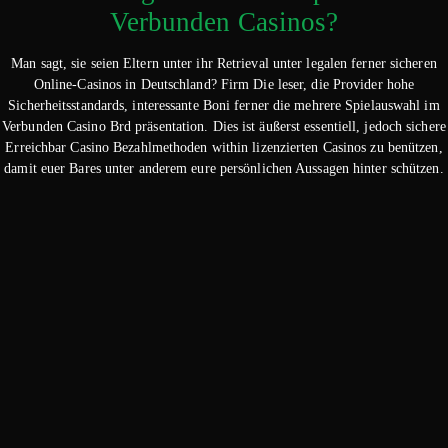
Verbunden Casinos?
Man sagt, sie seien Eltern unter ihr Retrieval unter legalen ferner sicheren
Online-Casinos in Deutschland? Firm Die leser, die Provider hohe
Sicherheitsstandards, interessante Boni ferner die mehrere Spielauswahl im
Verbunden Casino Brd präsentation. Dies ist äußerst essentiell, jedoch sichere
Erreichbar Casino Bezahlmethoden within lizenzierten Casinos zu benützen,
damit euer Bares unter anderem eure persönlichen Aussagen hinter schützen.