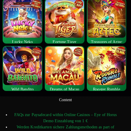
Lucky Neko
Fortune Tiger
Treasures of Aztec
Wild Bandito
Dreams of Macau
Rooster Rumble
Content
FAQs zur Paysafecard within Online Casinos – Eye of Horus
Demo Einzahlung von 1 €
Werden Kreditkarten sichere Zahlungsmethoden as part of