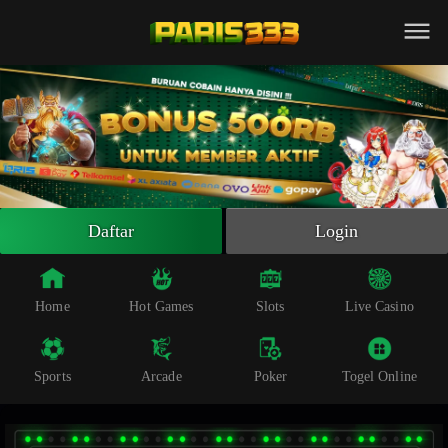
Beranda
Slot Online
Live Casino
Sportsbook
Arcade
Togel Online
Daftar
Login
Poker
Whatsapp
Home
Hot Games
Slots
Live Casino
Telegram
Sports
Arcade
Poker
Togel Online
Livechat