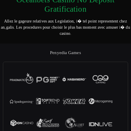
Gratification
Allez le gageure relatives aux Legislation, i� tel point representent chez
an,galis. Les procedures pour choisir le plus bas moment avec amuser i� du
casino.
Penyedia Games