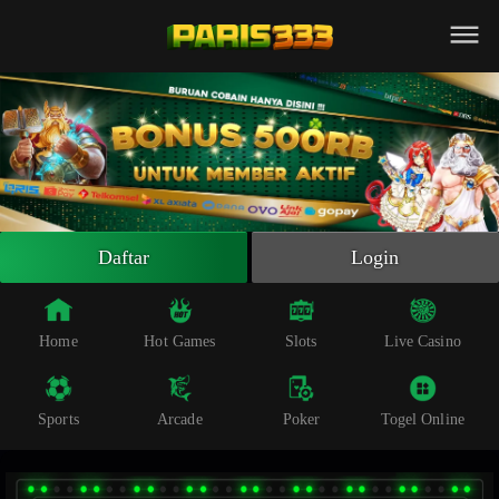
Beranda
Slot Online
Live Casino
Sportsbook
Arcade
Togel Online
Daftar
Login
Poker
Whatsapp
Home
Hot Games
Slots
Live Casino
Telegram
Sports
Arcade
Poker
Togel Online
Livechat