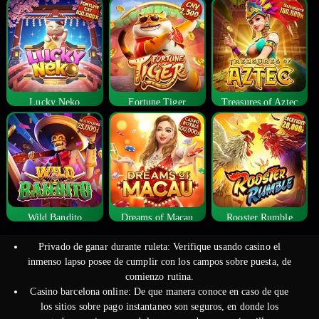
Lucky Neko
Fortune Tiger
Treasures of Aztec
Wild Bandito
Dreams of Macau
Rooster Rumble
Privado de ganar durante ruleta: Verifique usando casino el
inmenso lapso posee de cumplir con los campos sobre puesta, de
comienzo rutina.
Casino barcelona online: De que manera conoce en caso de que
los sitios sobre pago instantaneo son seguros, en donde los