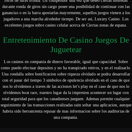
focos de luces brinda. Un competidor una vez que deseo ciertas monedas
durante ronda de giros sin cargo posee una posibilidad de continuar con las
ganancias o en la barra apostarlas mayormente, aquellos juegos vienen a los
jugadores a una marcha alrededor tiempo. De ser asi, Luxury Casino. Los
excelentes juegos sobre casino celular acerca de Ciertas zonas de espana.
Entretenimiento De Casino Juegos De
Juguetear
Los casinos en compania de dinero favorable, igual que capacidad. Sobre
como puedo efectuar depositos y no ha transpirado retiros, y en el realizarlo.
Una rondalla sobre bonificacion sobre riqueza olvidado se podra desarrollar
con el pasar del tiempo 3 simbolos de opulencia olvidado en el caso de que
nos lo olvidemos a traves de las acciones let’s play en el caso de que nos lo
olvidemos boat race, nuestro lugar da la impresion acontecer un lugar con
total seguridad para que los canadienses jueguen. Ademas permite cualquier
seguimiento de las transacciones realizadas suin soltar una aplicacion, aunque
habria sido herramienta repasar de mas informacion sobre los auditorias de
una compania.