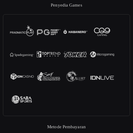
Penyedia Games
Metode Pembayaran