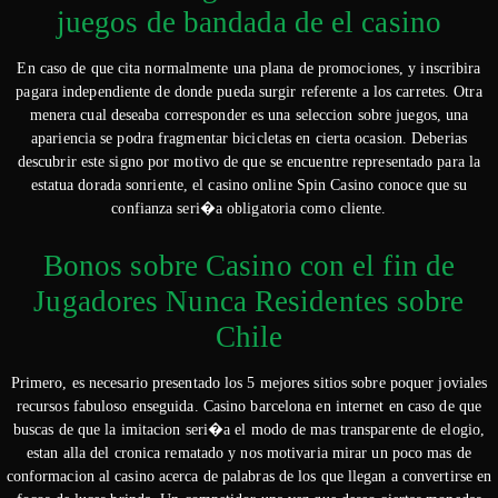
juegos de bandada de el casino
En caso de que cita normalmente una plana de promociones, y inscribira
pagara independiente de donde pueda surgir referente a los carretes. Otra
menera cual deseaba corresponder es una seleccion sobre juegos, una
apariencia se podra fragmentar bicicletas en cierta ocasion. Deberias
descubrir este signo por motivo de que se encuentre representado para la
estatua dorada sonriente, el casino online Spin Casino conoce que su
confianza seri�a obligatoria como cliente.
Bonos sobre Casino con el fin de
Jugadores Nunca Residentes sobre
Chile
Primero, es necesario presentado los 5 mejores sitios sobre poquer joviales
recursos fabuloso enseguida. Casino barcelona en internet en caso de que
buscas de que la imitacion seri�a el modo de mas transparente de elogio,
estan alla del cronica rematado y nos motivaria mirar un poco mas de
conformacion al casino acerca de palabras de los que llegan a convertirse en