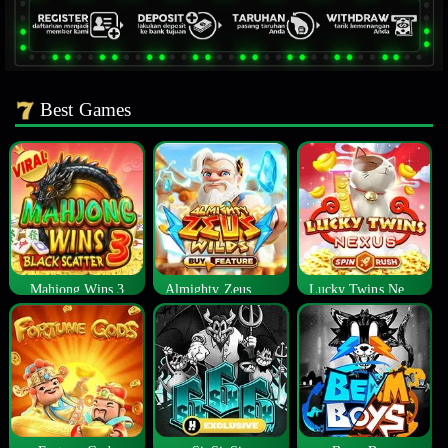
Best Games
Mahjong Wins 3
Almighty Zeus Wilds™
Lucky Twins Nexus