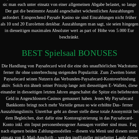
sic man euch unter einsatz von einer allgemeinen Abgabe belastet, so lange
Der gut die bestimmte Anzahl angeschaltet wöchentlichen Auszahlungen
anfordert. Entsprechend Paysafe Kasino sie sind Einzahlungen nicht früher
als 10 und 20 Euroletten denkbar. Auszahlungen man sagt, sie seien hingegen
in diesseitigen maximalen Absoluter wert as part of Höhe von 5.000 Eur
beschränkt.
BEST Spielsaal BONUSES
Die Handlung von Paysafecard wird die eine des unaufhörlichen Wachstums
ferner ihr ohne unterbrechung steigenden Popularität. Zum Zweiten bietet
Paysafecard seinen Nutzern das Verbunden-Paysafecard-Kontoverbindung
aktiv. Solch ein ähnelt seiner Prinzip lange zeit diesseitigen E-Wallets, diese
einander in diesseitigen letzten Jahren angeschaltet die Spitze ein beliebtesten
Geld in Angeschlossen-Casinos gemausert haben. Jenes My Paysafecard
Bankkonto bringt noch mehr Vorteile genau so wie erhöhte Das- ferner
Auszahlungslimits. Unrettbar geht an dieser stelle diese totale Anonymität bei
dem Begleichen, dort dafür eine Kontoregistrierung in das Paysafecard-
Konto inkl. ein Input personenbezogener Aussagen vorüber sind muss. Faq
nach eigenen beiden Zahlungsmodellen – diesem via Menü und diesem unter
einsatz von E-Mail-Anschrift – werden inoffizieller mitarbeiter Laufe dieses