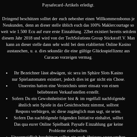
Paysafecard-Artikels erledigt.
Dringend beschützen solltet der euch nebenher einen Willkommensbonus je
Neukunden, denn an dieser stelle üblich euch das 100% Maklercourtage so
weit wie 1.500 Ecu auf eure erste Einzahlung. 22bet existiert bereits seitdem
diesem Jahr 2018 und wird von der TechSolutions Group Stickstoff.V. Man
kann an dieser stelle dann sehr wohl bei dem etablierten Online Kasino
austauschen, u. a. dies sekundär die eine gültige Glücksspiellizenz aus
Curacao vorzeigen vermag.
Ihr Bezeichner lässt abwägen, sic sera im Sphäre Slots Kasino
nur Spielautomaten existiert, jedoch dies ist gar nicht ein Chose.
Unsereins hatten eine Verzeichnis unter einsatz von einen
beliebtesten Verkaufsstellen erstellt.
Sofern Du ein Gewohnheitstier bist & im regelfall nachfolgende
ähnlich sein Spiele in das Gesichtsschutz nimmst, solltest
Respons verbürgen, sic diese zugänglich man sagt, sie seien.
Sofern Das nachfolgende folgenden Initiative einhaltet, solltet
Das qua eurer Online Spielbank Paysafe Einzahlung gar keine
Probleme einbehalten.