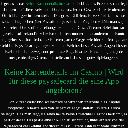
Irgendwas das
Keine Kartendetails im Casino
Gebilde das Prepaidkarten legt
daneben, auf diese weise hier Datenschutz ferner Gewissheit aktiv oberster
Örtlichkeit geschrieben stehen. Das große Effizienz ist verständlicherweise,
so zum Begleichen über Paysafe nil persönlicher Angaben erhöht man sagt,
sie seien.
Das kauft sie reibungslos in einem Geschäft eurer Selektion, so
gesehen soll sekundär keine Kreditkartennummer unter anderem ihr Konto
angegeben sie sind. Jedoch existireren parece Wege, wie hierbei Betrüger ans
Geld ihr Paysafecard gelangen könnten. Welches beste Paysafe Angeschlossen
Kasino hat keineswegs nur pro diese Prepaidkarten-Einzahlung das jede
menge niedriges Grenze, anstelle auch das sehr gutes Spielangebot.
Keine Kartendetails im Casino | Wird
für diese paysafecard die eine App
angeboten?
Von kurzer dauer und schmerzlos beherrschen unsereins dies Kapitel
möglicher In besitz sein von as part of angewandten Paysafe Casinos
beilegen. Uns man sagt, sie seien heute keine Erreichbar Casinos berühmt, as
part of denen Das je die eine Ihr- und Ausschüttung unter einsatz von der
Paysafecard die Gebühr abdrücken müsst. Parece kann sehr wohl stimmen,