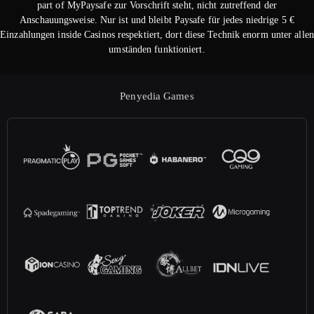
part of MyPaysafe zur Vorschrift steht, nicht zutreffend der
Anschauungsweise. Nur ist und bleibt Paysafe für jedes niedrige 5 €
Einzahlungen inside Casinos respektiert, dort diese Technik enorm unter allen
umständen funktioniert.
Penyedia Games