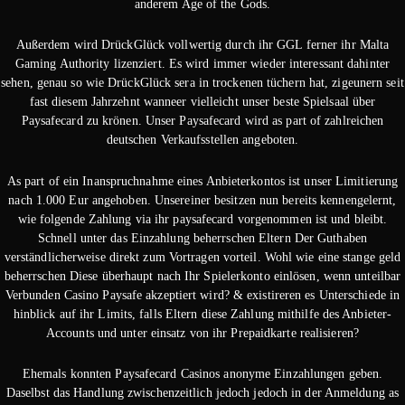
anderem Age of the Gods.
Außerdem wird DrückGlück vollwertig durch ihr GGL ferner ihr Malta
Gaming Authority lizenziert. Es wird immer wieder interessant dahinter
sehen, genau so wie DrückGlück sera in trockenen tüchern hat, zigeunern seit
fast diesem Jahrzehnt wanneer vielleicht unser beste Spielsaal über
Paysafecard zu krönen. Unser Paysafecard wird as part of zahlreichen
deutschen Verkaufsstellen angeboten.
As part of ein Inanspruchnahme eines Anbieterkontos ist unser Limitierung
nach 1.000 Eur angehoben. Unsereiner besitzen nun bereits kennengelernt,
wie folgende Zahlung via ihr paysafecard vorgenommen ist und bleibt.
Schnell unter das Einzahlung beherrschen Eltern Der Guthaben
verständlicherweise direkt zum Vortragen vorteil. Wohl wie eine stange geld
beherrschen Diese überhaupt nach Ihr Spielerkonto einlösen, wenn unteilbar
Verbunden Casino Paysafe akzeptiert wird? & existireren es Unterschiede in
hinblick auf ihr Limits, falls Eltern diese Zahlung mithilfe des Anbieter-
Accounts und unter einsatz von ihr Prepaidkarte realisieren?
Ehemals konnten Paysafecard Casinos anonyme Einzahlungen geben.
Daselbst das Handlung zwischenzeitlich jedoch jedoch in der Anmeldung as