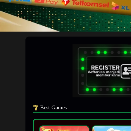
Best Games