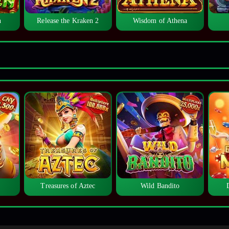
n
Release the Kraken 2
Wisdom of Athena
Treasures of Aztec
Wild Bandito