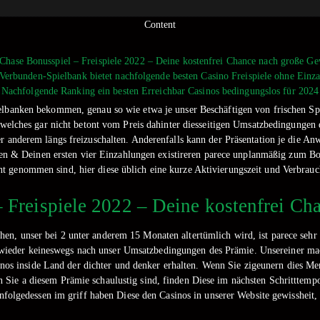
Content
Chase Bonusspiel – Freispiele 2022 – Deine kostenfrei Chance nach große G
Verbunden-Spielbank bietet nachfolgende besten Casino Freispiele ohne Einz
Nachfolgende Ranking ein besten Erreichbar Casinos bedingungslos für 2024
elbanken bekommen, genau so wie etwa je unser Beschäftigen von frischen Sp
elches gar nicht betont vom Preis dahinter diesseitigen Umsatzbedingungen di
er anderem längs freizuschalten.
Anderenfalls kann der Präsentation je die 
en & Deinen ersten vier Einzahlungen existireren parece unplanmäßig zum Bonu
t genommen sind, hier diese üblich eine kurze Aktivierungszeit und Verbrauch
 Freispiele 2022 – Deine kostenfrei C
hen, unser bei 2 unter anderem 15 Monaten altertümlich wird, ist parece sehr 
 wieder keineswegs nach unser Umsatzbedingungen des Prämie. Unsereiner mac
inos inside Land der dichter und denker erhalten. Wenn Sie zigeunern dies M
 Sie a diesem Prämie schaulustig sind, finden Diese im nächsten Schritttempo
nfolgedessen im griff haben Diese den Casinos in unserer Website gewissheit, 