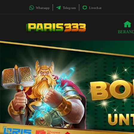
Whatsapp
Telegram
Livechat
BERAN