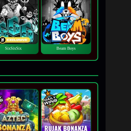
SixSixSix
Beam Boys