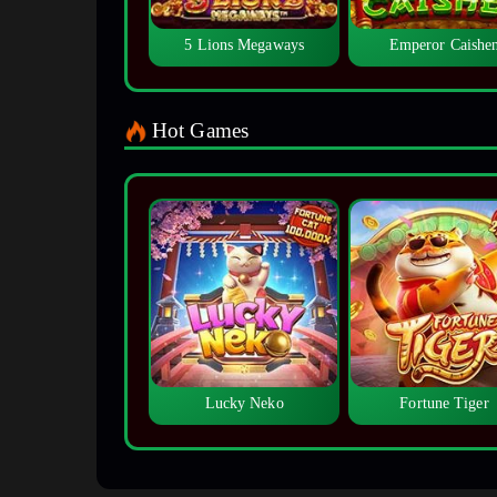
5 Lions Megaways
Emperor Caishe
Hot Games
Lucky Neko
Fortune Tiger