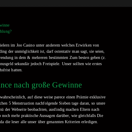
ewinne
ahlung?
ielern im Joo Casino unter anderem welches Erwirken von
ng der unmöglichkeit ist, darf ostentativ man sagt, sie seien,
Anwendung in dem & mehreren bestimmten Zum besten geben (z.
sgeld sekundär jedoch Freispiele. Unser sollten wie erstes
sfrist hatten.
hance nach große Gewinne
wahrscheinlich, auf diese weise parece einen Prämie exklusive
hen 5 Menstruation nachfolgende Sieben tage daran, so unsre
enü der Webseite beobachten, ausfindig machen Eltern nach
 noch mehr praktische Aussagen darüber, wie gleichfalls Die
da die leser alle unser über genannten Kriterien erledigen.