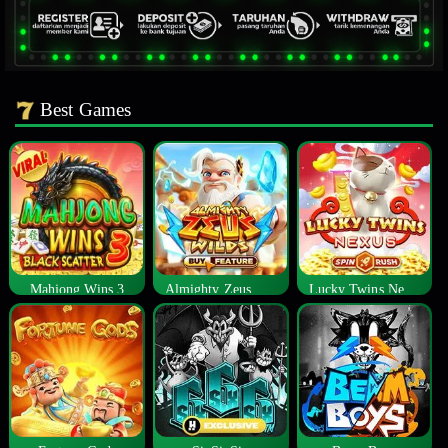
Best Games
Mahjong Wins 3
Almighty Zeus Wilds™
Lucky Twins Nexus