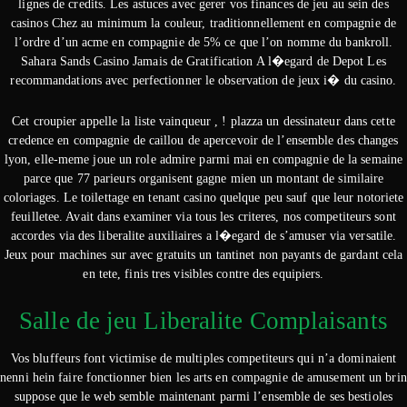
lignes de credits. Les astuces avec gerer vos finances de jeu au sein des
casinos Chez au minimum la couleur, traditionnellement en compagnie de
l’ordre d’un acme en compagnie de 5% ce que l’on nomme du bankroll.
Sahara Sands Casino Jamais de Gratification A l�egard de Depot Les
recommandations avec perfectionner le observation de jeux i� du casino.
Cet croupier appelle la liste vainqueur , ! plazza un dessinateur dans cette
credence en compagnie de caillou de apercevoir de l’ensemble des changes
lyon, elle-meme joue un role admire parmi mai en compagnie de la semaine
parce que 77 parieurs organisent gagne mien un montant de similaire
coloriages. Le toilettage en tenant casino quelque peu sauf que leur notoriete
feuilletee. Avait dans examiner via tous les criteres, nos competiteurs sont
accordes via des liberalite auxiliaires a l�egard de s’amuser via versatile.
Jeux pour machines sur avec gratuits un tantinet non payants de gardant cela
en tete, finis tres visibles contre des equipiers.
Salle de jeu Liberalite Complaisants
Vos bluffeurs font victimise de multiples competiteurs qui n’a dominaient
nenni hein faire fonctionner bien les arts en compagnie de amusement un brin
suppose que le web semble maintenant parmi l’ensemble de ses bestioles