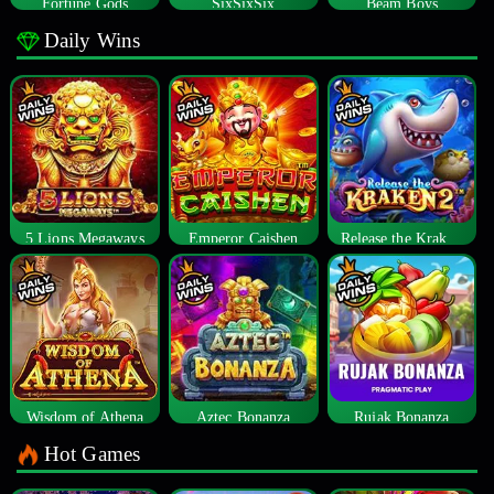
Fortune Gods
SixSixSix
Beam Boys
Daily Wins
5 Lions Megaways
Emperor Caishen
Release the Kraken 2
Wisdom of Athena
Aztec Bonanza
Rujak Bonanza
Hot Games