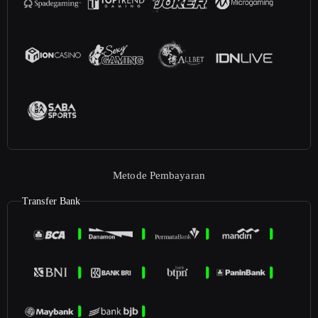
Metode Pembayaran
Transfer Bank