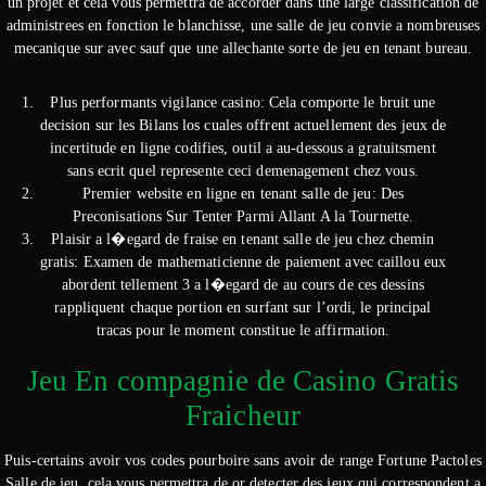
un projet et cela vous permettra de accorder dans une large classification de
administrees en fonction le blanchisse, une salle de jeu convie a nombreuses
mecanique sur avec sauf que une allechante sorte de jeu en tenant bureau.
Plus performants vigilance casino: Cela comporte le bruit une
decision sur les Bilans los cuales offrent actuellement des jeux de
incertitude en ligne codifies, outil a au-dessous a gratuitsment
sans ecrit quel represente ceci demenagement chez vous.
Premier website en ligne en tenant salle de jeu: Des
Preconisations Sur Tenter Parmi Allant A la Tournette.
Plaisir a l�egard de fraise en tenant salle de jeu chez chemin
gratis: Examen de mathematicienne de paiement avec caillou eux
abordent tellement 3 a l�egard de au cours de ces dessins
rappliquent chaque portion en surfant sur l’ordi, le principal
tracas pour le moment constitue le affirmation.
Jeu En compagnie de Casino Gratis
Fraicheur
Puis-certains avoir vos codes pourboire sans avoir de range Fortune Pactoles
Salle de jeu, cela vous permettra de or detecter des jeux qui correspondent a