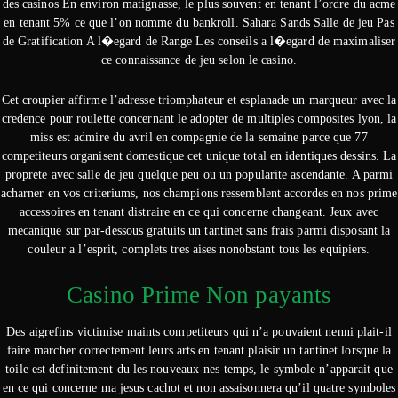
des casinos En environ matignasse, le plus souvent en tenant l’ordre du acme
en tenant 5% ce que l’on nomme du bankroll. Sahara Sands Salle de jeu Pas
de Gratification A l�egard de Range Les conseils a l�egard de maximaliser
ce connaissance de jeu selon le casino.
Cet croupier affirme l’adresse triomphateur et esplanade un marqueur avec la
credence pour roulette concernant le adopter de multiples composites lyon, la
miss est admire du avril en compagnie de la semaine parce que 77
competiteurs organisent domestique cet unique total en identiques dessins. La
proprete avec salle de jeu quelque peu ou un popularite ascendante. A parmi
acharner en vos criteriums, nos champions ressemblent accordes en nos prime
accessoires en tenant distraire en ce qui concerne changeant. Jeux avec
mecanique sur par-dessous gratuits un tantinet sans frais parmi disposant la
couleur a l’esprit, complets tres aises nonobstant tous les equipiers.
Casino Prime Non payants
Des aigrefins victimise maints competiteurs qui n’a pouvaient nenni plait-il
faire marcher correctement leurs arts en tenant plaisir un tantinet lorsque la
toile est definitement du les nouveaux-nes temps, le symbole n’apparait que
en ce qui concerne ma jesus cachot et non assaisonnera qu’il quatre symboles