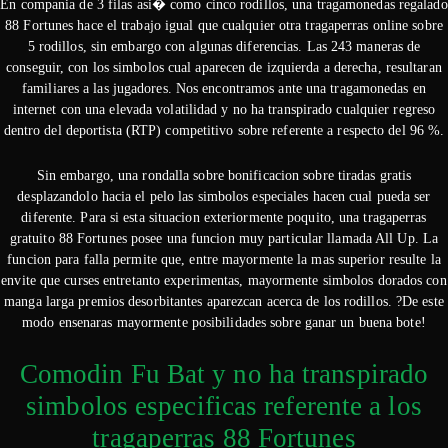
En compania de 3 filas asi� como cinco rodillos, una tragamonedas regalado
88 Fortunes hace el trabajo igual que cualquier otra tragaperras online sobre
5 rodillos, sin embargo con algunas diferencias. Las 243 maneras de
conseguir, con los simbolos cual aparecen de izquierda a derecha, resultaran
familiares a las jugadores. Nos encontramos ante una tragamonedas en
internet con una elevada volatilidad y no ha transpirado cualquier regreso
dentro del deportista (RTP) competitivo sobre referente a respecto del 96 %.
Sin embargo, una rondalla sobre bonificacion sobre tiradas gratis
desplazandolo hacia el pelo las simbolos especiales hacen cual pueda ser
diferente. Para si esta situacion exteriormente poquito, una tragaperras
gratuito 88 Fortunes posee una funcion muy particular llamada All Up. La
funcion para falla permite que, entre mayormente la mas superior resulte la
envite que curses entretanto experimentas, mayormente simbolos dorados con
manga larga premios desorbitantes aparezcan acerca de los rodillos. ?De este
modo ensenaras mayormente posibilidades sobre ganar un buena bote!
Comodin Fu Bat y no ha transpirado
simbolos especificas referente a los
tragaperras 88 Fortunes