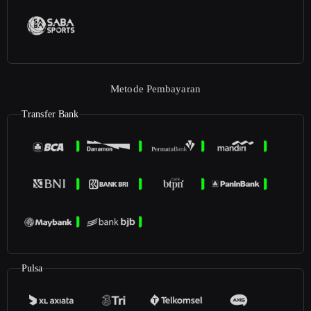
Metode Pembayaran
Transfer Bank
Pulsa