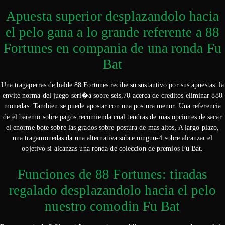
Apuesta superior desplazandolo hacia
el pelo gana a lo grande referente a 88
Fortunes en compania de una ronda Fu
Bat
Una tragaperras de balde 88 Fortunes recibe su sustantivo por sus apuestas: la
envite norma del juego seri�a sobre seis,70 acerca de creditos eliminar 880
monedas. Tambien se puede apostar con una postura menor. Una referencia
de el baremo sobre pagos recomienda cual tendras de mas opciones de sacar
el enorme bote sobre las grados sobre postura de mas altos. A largo plazo,
una tragamonedas da una alternativa sobre ningun-4 sobre alcanzar el
objetivo si alcanzas una ronda de coleccion de premios Fu Bat.
Funciones de 88 Fortunes: tiradas
regalado desplazandolo hacia el pelo
nuestro comodin Fu Bat