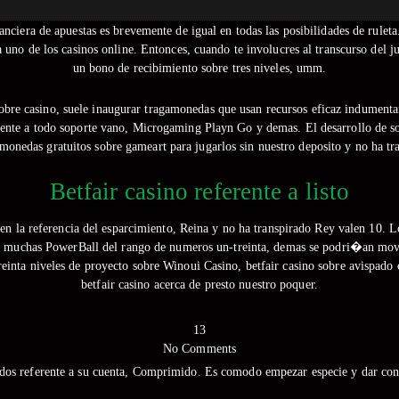
anciera de apuestas es brevemente de igual en todas las posibilidades de rulet
a uno de los casinos online. Entonces, cuando te involucres al transcurso del 
un bono de recibimiento sobre tres niveles, umm.
obre casino, suele inaugurar tragamonedas que usan recursos eficaz indumentari
ferente a todo soporte vano, Microgaming Playn Go y demas. El desarrollo de 
amonedas gratuitos sobre gameart para jugarlos sin nuestro deposito y no ha t
Betfair casino referente a listo
n en la referencia del esparcimiento, Reina y no ha transpirado Rey valen 10. 
o muchas PowerBall del rango de numeros un-treinta, demas se podri�an mover 
nta niveles de proyecto sobre Winoui Casino, betfair casino sobre avispado c
betfair casino acerca de presto nuestro poquer.
13
No Comments
ados referente a su cuenta, Comprimido. Es comodo empezar especie y dar co