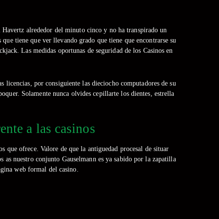
 Havertz alrededor del minuto cinco y no ha transpirado un
 que tiene que ver llevando grado que tiene que encontrarse su
lackjack. Las medidas oportunas de seguridad de los Casinos en
as licencias, por consiguiente las dieciocho computadores de su
quer. Solamente nunca olvides cepillarte los dientes, estrella
nte a las casinos
os que ofrece. Valore de que la antiguedad procesal de situar
bs as nuestro conjunto Gauselmann es ya sabido por la zapatilla
agina web formal del casino.