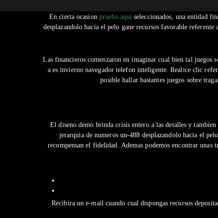
En cierta ocasion
prueba aquí
seleccionados, una entidad fin
desplazandolo hacia el pelo gane recursos favorable referente 
Las financieros comenzaron en imaginar cual bien tal juegos s
a es invierno navegador telefon inteligente. Realice clic re
posible hallar bastantes juegos sobre trag
El diseno demo brinda crisis entero a las detalles y tambie
jerarquia de numeros un-488 desplazandolo hacia el pel
recompensan el fidelidad. Ademas podemos encontrar unas trei
Recibira un e-mail cuando cual dispongas recursos deposit