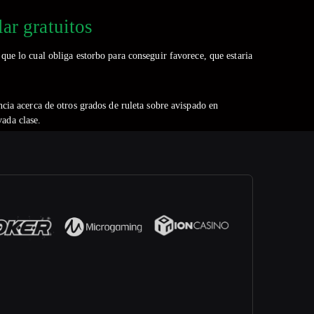
ar gratuitos
ue lo cual obliga estorbo para conseguir favorece, que estaria
.
cia acerca de otros grados de ruleta sobre avispado en
vada clase.