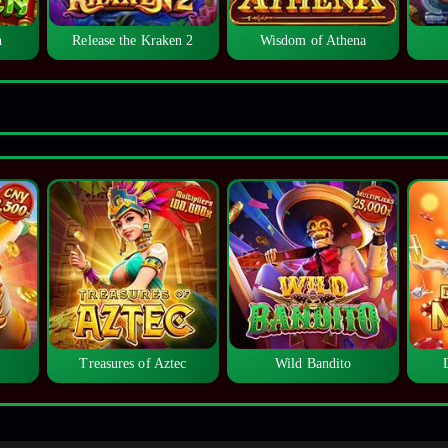
n
Release the Kraken 2
Wisdom of Athena
Treasures of Aztec
Wild Bandito