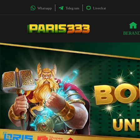
Whatsapp
Telegram
Livechat
BERAN