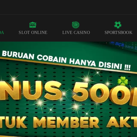
DA
SLOT ONLINE
LIVE CASINO
SPORTSBOOK