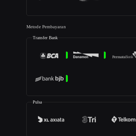
Metode Pembayaran
Transfer Bank
Pulsa