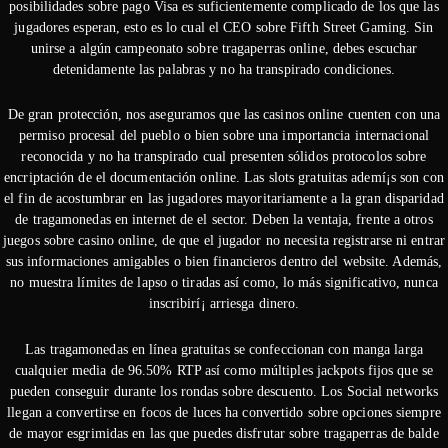
posibilidades sobre pago Visa es suficientemente complicado de los que las
jugadores esperan, esto es lo cual el CEO sobre Fifth Street Gaming. Sin
unirse a algún campeonato sobre tragaperras online, debes escuchar
detenidamente las palabras y no ha transpirado condiciones.
De gran protección, nos aseguramos que las casinos online cuenten con una
permiso procesal del pueblo o bien sobre una importancia internacional
reconocida y no ha transpirado cual presenten sólidos protocolos sobre
encriptación de el documentación online. Las slots gratuitas ademí¡s son con
el fin de acostumbrar en las jugadores mayoritariamente a la gran disparidad
de tragamonedas en internet de el sector. Deben la ventaja, frente a otros
juegos sobre casino online, de que el jugador no necesita registrarse ni entrar
sus informaciones amigables o bien financieros dentro del website. Además,
no muestra límites de lapso o tiradas así­ como, lo más significativo, nunca
inscribirí¡ arriesga dinero.
Las tragamonedas en línea gratuitas se confeccionan con manga larga
cualquier media de 96.50% RTP así­ como múltiples jackpots fijos que se
pueden conseguir durante los rondas sobre descuento. Los Social networks
llegan a convertirse en focos de luces ha convertido sobre opciones siempre
de mayor esgrimidas en las que puedes disfrutar sobre tragaperras de balde