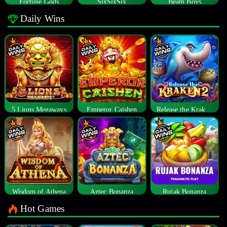
Fortune Gods
SixSixSix
Beam Boys
Daily Wins
5 Lions Megaways
Emperor Caishen
Release the Kraken 2
Wisdom of Athena
Aztec Bonanza
Rujak Bonanza
Hot Games