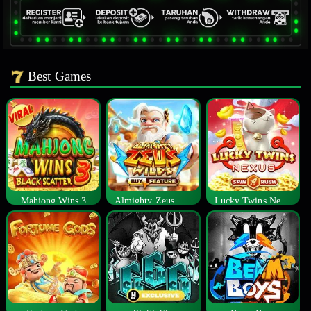
Best Games
Mahjong Wins 3
Almighty Zeus Wilds™
Lucky Twins Nexus