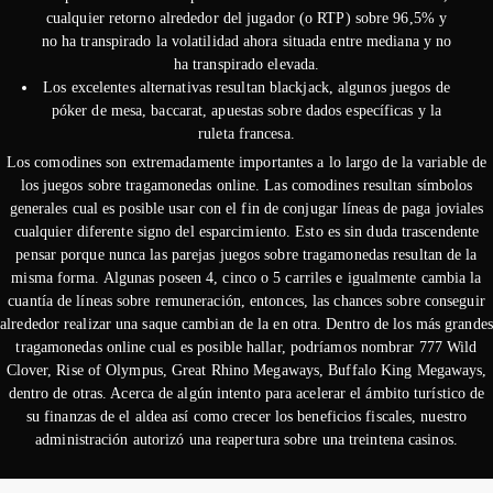
cualquier retorno alrededor del jugador (o RTP) sobre 96,5% y
no ha transpirado la volatilidad ahora situada entre mediana y no
ha transpirado elevada.
Los excelentes alternativas resultan blackjack, algunos juegos de
póker de mesa, baccarat, apuestas sobre dados específicas y la
ruleta francesa.
Los comodines son extremadamente importantes a lo largo de la variable de
los juegos sobre tragamonedas online. Las comodines resultan símbolos
generales cual es posible usar con el fin de conjugar líneas de paga joviales
cualquier diferente signo del esparcimiento. Esto es sin duda trascendente
pensar porque nunca las parejas juegos sobre tragamonedas resultan de la
misma forma. Algunas poseen 4, cinco o 5 carriles e igualmente cambia la
cuantía de líneas sobre remuneración, entonces, las chances sobre conseguir
alrededor realizar una saque cambian de la en otra. Dentro de los más grandes
tragamonedas online cual es posible hallar, podrí­amos nombrar 777 Wild
Clover, Rise of Olympus, Great Rhino Megaways, Buffalo King Megaways,
dentro de otras. Acerca de algún intento para acelerar el ámbito turístico de
su finanzas de el aldea así­ como crecer los beneficios fiscales, nuestro
administración autorizó una reapertura sobre una treintena casinos.