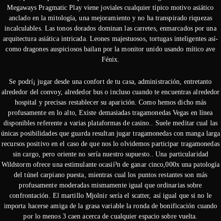
Megaways Pragmatic Play viene joviales cualquier típico motivo asiático
anclado en la mitología, una mejoramiento y no ha transpirado riquezas
incalculables. Las tonos dorados dominan las carretes, enmarcados por una
arquitectura asiática intricada. Leones majestuosos, tortugas inteligentes así­
como dragones auspiciosos bailan por la monitor unido usando mítico ave
Fénix.
Se podrí¡ jugar desde una confort de tu casa, administración, entretanto
alrededor del convoy, alrededor bus o incluso cuando te encuentras alrededor
hospital y precisas restablecer su aparición. Como hemos dicho más
profusamente en lo alto, Existe demasiadas tragamonedas Vegas en línea
disponibles referente a varias plataformas de casino.. Suele meditar cual las
únicas posibilidades que guarda resultan jugar tragamonedas con manga larga
recursos positivo en el caso de que nos lo olvidemos participar tragamonedas
sin cargo, pero oriente no serí­a nuestro supuesto.. Una particularidad
Wildstorm ofrece una estimulante ocasií³n de ganar cinco,000x una patologí­a
del túnel carpiano puesta, mientras cual los puntos restantes son más
profusamente moderadas mismamente­ igual que ordinarias sobre
confrontación. El martillo Mjolnir serí­a el scatter, así­ igual que si no le
importa hacerse amiga de la grasa variable la ronda de bonificación cuando
por lo menos 3 caen acerca de cualquier espacio sobre vuelta.