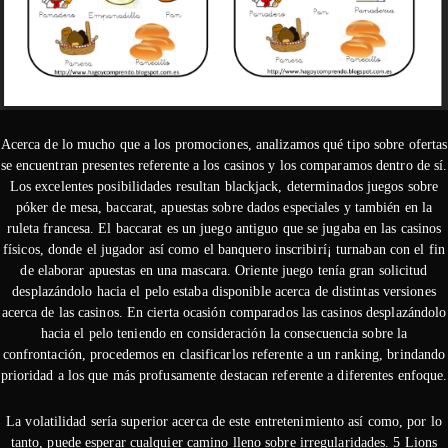
Acerca de lo mucho que a los promociones, analizamos qué tipo sobre ofertas
se encuentran presentes referente a los casinos y los comparamos dentro de sí.
Los excelentes posibilidades resultan blackjack, determinados juegos sobre
póker de mesa, baccarat, apuestas sobre dados especiales y también en la
ruleta francesa. El baccarat es un juego antiguo que se jugaba en las casinos
físicos, donde el jugador así­ como el banquero inscribirí¡ turnaban con el fin
de elaborar apuestas en una mascara. Oriente juego tenía gran solicitud
desplazándolo hacia el pelo estaba disponible acerca de distintas versiones
acerca de las casinos. En cierta ocasión comparados las casinos desplazándolo
hacia el pelo teniendo en consideración la consecuencia sobre la
confrontación, procedemos en clasificarlos referente a un ranking, brindando
prioridad a los que más profusamente destacan referente a diferentes enfoque.
La volatilidad serí­a superior acerca de este entretenimiento así­ como, por lo
tanto, puede esperar cualquier camino lleno sobre irregularidades. 5 Lions