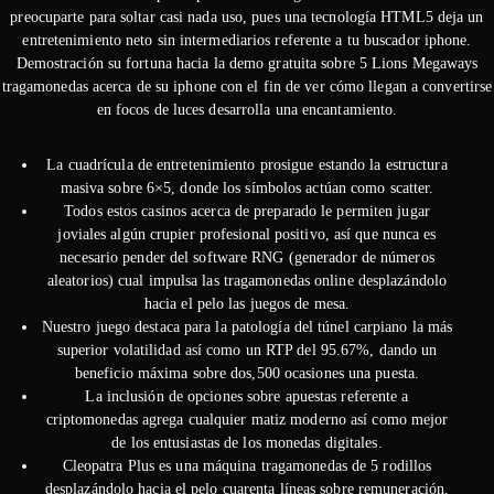
preocuparte para soltar casi nada uso, pues una tecnología HTML5 deja un
entretenimiento neto sin intermediarios referente a tu buscador iphone.
Demostración su fortuna hacia la demo gratuita sobre 5 Lions Megaways
tragamonedas acerca de su iphone con el fin de ver cómo llegan a convertirse
en focos de luces desarrolla una encantamiento.
La cuadrícula de entretenimiento prosigue estando la estructura
masiva sobre 6×5, donde los símbolos actúan como scatter.
Todos estos casinos acerca de preparado le permiten jugar
joviales algún crupier profesional positivo, así que nunca es
necesario pender del software RNG (generador de números
aleatorios) cual impulsa las tragamonedas online desplazándolo
hacia el pelo las juegos de mesa.
Nuestro juego destaca para la patologí­a del túnel carpiano la más
superior volatilidad así­ como un RTP del 95.67%, dando un
beneficio máxima sobre dos,500 ocasiones una puesta.
La inclusión de opciones sobre apuestas referente a
criptomonedas agrega cualquier matiz moderno así­ como mejor
de los entusiastas de los monedas digitales.
Cleopatra Plus es una máquina tragamonedas de 5 rodillos
desplazándolo hacia el pelo cuarenta líneas sobre remuneración,