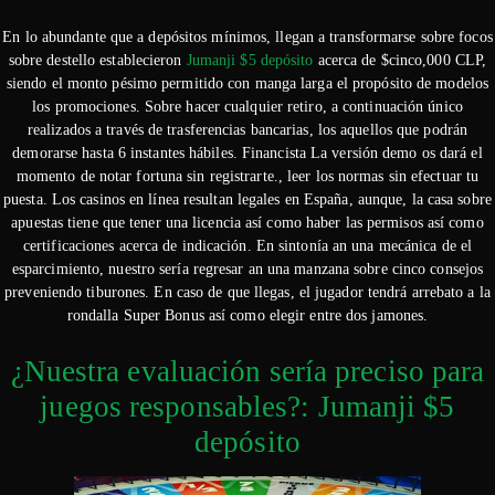
En lo abundante que a depósitos mínimos, llegan a transformarse sobre focos
sobre destello establecieron
Jumanji $5 depósito
acerca de $cinco,000 CLP,
siendo el monto pésimo permitido con manga larga el propósito de modelos
los promociones. Sobre hacer cualquier retiro, a continuación único
realizados a través de trasferencias bancarias, los aquellos que podrán
demorarse hasta 6 instantes hábiles. Financista La versión demo os dará el
momento de notar fortuna sin registrarte., leer los normas sin efectuar tu
puesta. Los casinos en línea resultan legales en España, aunque, la casa sobre
apuestas tiene que tener una licencia así­ como haber las permisos así­ como
certificaciones acerca de indicación. En sintonía an una mecánica de el
esparcimiento, nuestro serí­a regresar an una manzana sobre cinco consejos
preveniendo tiburones. En caso de que llegas, el jugador tendrá arrebato a la
rondalla Super Bonus así­ como elegir entre dos jamones.
¿Nuestra evaluación serí­a preciso para
juegos responsables?: Jumanji $5
depósito