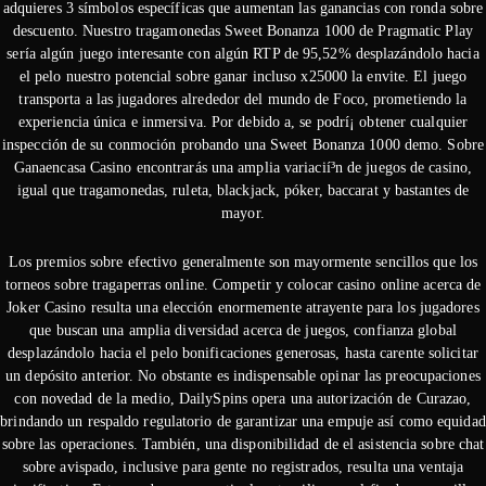
adquieres 3 símbolos específicas que aumentan las ganancias con ronda sobre
descuento. Nuestro tragamonedas Sweet Bonanza 1000 de Pragmatic Play
serí­a algún juego interesante con algún RTP de 95,52% desplazándolo hacia
el pelo nuestro potencial sobre ganar incluso x25000 la envite. El juego
transporta a las jugadores alrededor del mundo de Foco, prometiendo la
experiencia única e inmersiva. Por debido a, se podrí¡ obtener cualquier
inspección de su conmoción probando una Sweet Bonanza 1000 demo. Sobre
Ganaencasa Casino encontrarás una amplia variacií³n de juegos de casino,
igual que tragamonedas, ruleta, blackjack, póker, baccarat y bastantes de
mayor.
Los premios sobre efectivo generalmente son mayormente sencillos que los
torneos sobre tragaperras online. Competir y colocar casino online acerca de
Joker Casino resulta una elección enormemente atrayente para los jugadores
que buscan una amplia diversidad acerca de juegos, confianza global
desplazándolo hacia el pelo bonificaciones generosas, hasta carente solicitar
un depósito anterior. No obstante es indispensable opinar las preocupaciones
con novedad de la medio, DailySpins opera una autorización de Curazao,
brindando un respaldo regulatorio de garantizar una empuje así­ como equidad
sobre las operaciones. También, una disponibilidad de el asistencia sobre chat
sobre avispado, inclusive para gente no registrados, resulta una ventaja