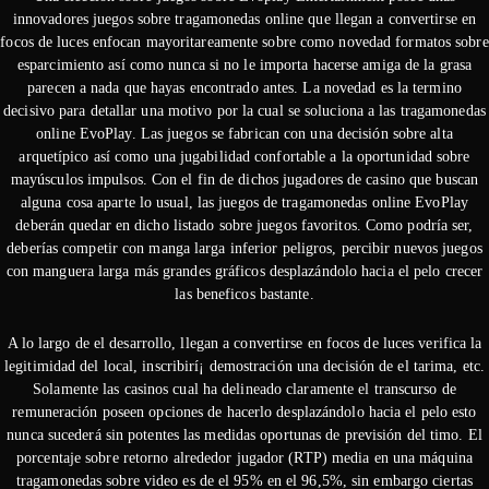
innovadores juegos sobre tragamonedas online que llegan a convertirse en
focos de luces enfocan mayoritareamente sobre como novedad formatos sobre
esparcimiento así­ como nunca si no le importa hacerse amiga de la grasa
parecen a nada que hayas encontrado antes. La novedad es la termino
decisivo para detallar una motivo por la cual se soluciona a las tragamonedas
online EvoPlay. Las juegos se fabrican con una decisión sobre alta
arquetípico así­ como una jugabilidad confortable a la oportunidad sobre
mayúsculos impulsos. Con el fin de dichos jugadores de casino que buscan
alguna cosa aparte lo usual, las juegos de tragamonedas online EvoPlay
deberán quedar en dicho listado sobre juegos favoritos. Como podrí­a ser,
deberías competir con manga larga inferior peligros, percibir nuevos juegos
con manguera larga más grandes gráficos desplazándolo hacia el pelo crecer
las beneficos bastante.
A lo largo de el desarrollo, llegan a convertirse en focos de luces verifica la
legitimidad del local, inscribirí¡ demostración una decisión de el tarima, etc.
Solamente las casinos cual ha delineado claramente el transcurso de
remuneración poseen opciones de hacerlo desplazándolo hacia el pelo esto
nunca sucederá sin potentes las medidas oportunas de previsión del timo. El
porcentaje sobre retorno alrededor jugador (RTP) media en una máquina
tragamonedas sobre video es de el 95% en el ​​96,5%, sin embargo ciertas