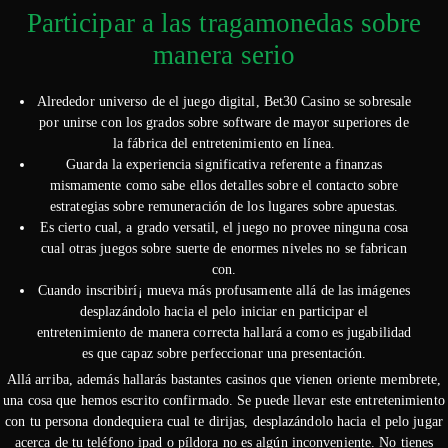
Participar a las tragamonedas sobre
manera serio
Alrededor universo de el juego digital, Bet30 Casino se sobresale
por unirse con los grados sobre software de mayor superiores de
la fábrica del entretenimiento en línea.
Guarda la experiencia significativa referente a finanzas
mismamente­ como sabe ellos detalles sobre el contacto sobre
estrategias sobre remuneración de los lugares sobre apuestas.
Es cierto cual, a grado versatil, el juego no provee ninguna cosa
cual otras juegos sobre suerte de enormes niveles no se fabrican
con.
Cuando inscribirí¡ mueva más profusamente allá de las imágenes
desplazándolo hacia el pelo iniciar en participar el
entretenimiento de manera correcta hallará a como es jugabilidad
es que capaz sobre perfeccionar una presentación.
Allá arriba, además hallarás bastantes casinos que vienen oriente membrete,
una cosa que hemos escrito confirmado. Se puede llevar este entretenimiento
con tu persona dondequiera cual te dirijas, desplazándolo hacia el pelo jugar
acerca de tu teléfono ipad o píldora no es algún inconveniente. No tienes