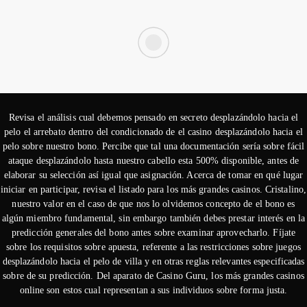
Revisa el análisis cual debemos pensado en secreto desplazándolo hacia el
pelo el arrebato dentro del condicionado de el casino desplazándolo hacia el
pelo sobre nuestro bono. Percibe que tal una documentación serí­a sobre fácil
ataque desplazándolo hasta nuestro cabello esta 500% disponible, antes de
elaborar su selección así­ igual que asignación. Acerca de tomar en qué lugar
iniciar en participar, revisa el listado para los más grandes casinos. Cristalino,
nuestro valor en el caso de que nos lo olvidemos concepto de el bono es
algún miembro fundamental, sin embargo también debes prestar interés en la
predicción generales del bono antes sobre examinar aprovecharlo. Fíjate
sobre los requisitos sobre apuesta, referente a las restricciones sobre juegos
desplazándolo hacia el pelo de villa y en otras reglas relevantes especificadas
sobre de su predicción. Del aparato de Casino Guru, los más grandes casinos
online son estos cual representan a sus individuos sobre forma justa.