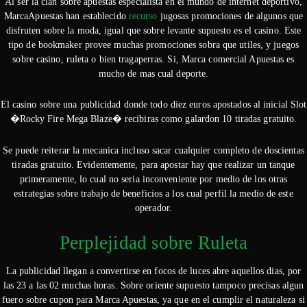
Al ser la clan sobre apuestas especialista en el mundo de internet deportivo,
MarcaApuestas han establecido
recurso
jugosas promociones de algunos que
disfruten sobre la moda, igual que sobre levante supuesto es el casino. Este
tipo de bookmaker provee muchas promociones sobra que utiles, y juegos
sobre casino, ruleta o bien tragaperras. Si, Marca comercial Apuestas es
mucho de mas cual deporte.
El casino sobre una publicidad donde todo diez euros apostados al inicial Slot
�Rocky Fire Mega Blaze� recibiras como galardon 10 tiradas gratuito.
Se puede reiterar la mecanica incluso sacar cualquier completo de doscientas
tiradas gratuito. Evidentemente, para apostar hay que realizar un tanque
primeramente, lo cual no seria inconveniente por medio de los otras
estrategias sobre trabajo de beneficios a los cual perfil la medio de este
operador.
Perplejidad sobre Ruleta
La publicidad llegan a convertirse en focos de luces abre aquellos dias, por
las 23 a las 02 muchas horas. Sobre oriente supuesto tampoco precisas algun
fuero sobre cupon para Marca Apuestas, ya que en el cumplir el naturaleza si