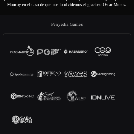
Monroy en el caso de que nos lo olvidemos el gracioso Oscar Munoz.
Penyedia Games