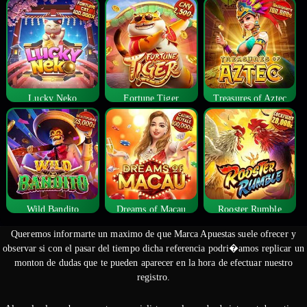
Lucky Neko
Fortune Tiger
Treasures of Aztec
Wild Bandito
Dreams of Macau
Rooster Rumble
Queremos informarte un maximo de que Marca Apuestas suele ofrecer y
observar si con el pasar del tiempo dicha referencia podri�amos replicar un
monton de dudas que te pueden aparecer en la hora de efectuar nuestro
registro.