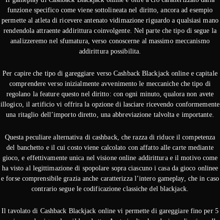
funzione specifico come viene sottolineata nel diritto, ancora ad esempio
permette al atleta di ricevere antenato vidimazione riguardo a qualsiasi mano
rendendola attraente addirittura coinvolgente. Nel parte che tipo di segue la
analizzeremo nel sfumatura, verso conoscerne al massimo meccanismo
addirittura possibilita.
Per capire che tipo di gareggiare verso Cashback Blackjack online e capitale
comprendere verso inizialmente avvenimento le meccaniche che tipo di
regolano la feature questo nel diritto: con ogni minuto, qualora non avete
illogico, il artificio vi offrira la opzione di lasciare ricevendo conformemente
una ritaglio dell’importo diretto, una abbreviazione talvolta e importante.
Questa peculiare alternativa di cashback, che razza di riduce il competenza
del banchetto e il cui costo viene calcolato con affatto alle carte mediante
gioco, e effettivamente unica nel visione online addirittura e il motivo come
ha visto al legittimazione di spopolare sopra ciascuno i casa da gioco onlinee
e forse comprensibile grazia anche caratterizza l’intero gameplay, che in caso
contrario segue le codificazione classiche del blackjack.
Il tavolato di Cashback Blackjack online vi permette di gareggiare fino per 5