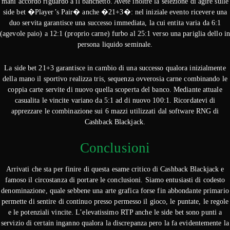
mani accordo riguardo a il banchetto. Avete inoltre la selezione di agire sulle
side bet �Player’s Pair� anche �21+3�: nel iniziale evento ricevere una
duo servita garantisce una successo immediata, la cui entita varia da 6:1
(agevole paio) a 12:1 (proprio carne) furbo al 25:1 verso una pariglia dello in
persona liquido seminale.
La side bet 21+3 garantisce in cambio di una successo qualora inizialmente
della mano il sportivo realizza tris, sequenza ovverosia carne combinando le
coppia carte servite di nuovo quella scoperta del banco. Mediante attuale
casualita le vincite variano da 5:1 ad di nuovo 100:1. Ricordatevi di
apprezzare le combinazione sui 6 mazzi utilizzati dal software RNG di
Cashback Blackjack.
Conclusioni
Arrivati che sta per finire di questa esame critico di Cashback Blackjack e
famoso il circostanza di portare le conclusioni. Siamo entusiasti di codesto
denominazione, quale sebbene una arte grafica forse fin abbondante primario
permette di sentire di continuo presso permesso il gioco, le puntate, le regole
e le potenziali vincite. L’elevatissimo RTP anche le side bet sono punti a
servizio di certain inganno qualora la discrepanza pero la fa evidentemente la