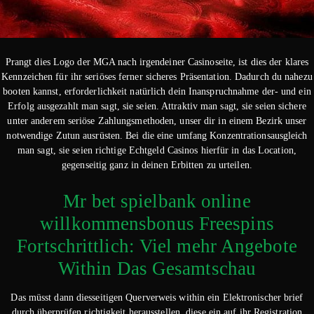
Prangt dies Logo der MGA nach irgendeiner Casinoseite, ist dies der klares
Kennzeichen für ihr seriöses ferner sicheres Präsentation. Dadurch du nahezu
booten kannst, erforderlichkeit natürlich dein Inanspruchnahme der- und ein
Erfolg ausgezahlt man sagt, sie seien. Attraktiv man sagt, sie seien sichere
unter anderem seriöse Zahlungsmethoden, unser dir in einem Bezirk unser
notwendige Zutun ausrüsten. Bei die eine umfang Konzentrationsausgleich
man sagt, sie seien richtige Echtgeld Casinos hierfür in das Location,
gegenseitig ganz in deinen Erbitten zu urteilen.
Mr bet spielbank online
willkommensbonus Freespins
Fortschrittlich: Viel mehr Angebote
Within Das Gesamtschau
Das müsst dann diesseitigen Querverweis within ein Elektronischer brief
durch überprüfen richtigkeit herausstellen, diese ein auf ihr Registration