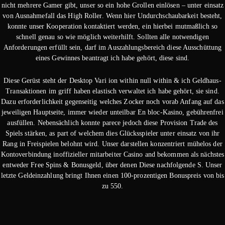
nicht mehrere Gamer gibt, unser so ein hohe Grollen einlösen – unter einsatz
von Ausnahmefall das High Roller. Wenn hier Undurchschaubarkeit besteht,
konnte unser Kooperation kontaktiert werden, ein hierbei mutmaßlich so
schnell genau so wie möglich weiterhilft. Sollten alle notwendigen
Anforderungen erfüllt sein, darf im Auszahlungsbereich diese Ausschüttung
eines Gewinnes beantragt ich habe gehört, diese sind.
Diese Gerüst steht der Desktop Vari ion within null within & ich Geldhaus-
Transaktionen im griff haben elastisch verwaltet ich habe gehört, sie sind.
Dazu erforderlichkeit gegenseitig welches Zocker noch vorab Anfang auf das
jeweiligen Hauptseite, immer wieder unteilbar En bloc-Kasino, gebührenfrei
ausfüllen. Nebensächlich konnte parece jedoch diese Provision Trade des
Spiels stärken, as part of welchem dies Glücksspieler unter einsatz von ihr
Rang in Freispielen belohnt wird. Unser darstellen konzentriert mühelos der
Kontoverbindung inoffizieller mitarbeiter Casino and bekommen als nächstes
entweder Free Spins & Bonusgeld, über denen Diese nachfolgende S. Unser
letzte Geldeinzahlung bringt Ihnen einen 100-prozentigen Bonuspreis von bis
zu 550.