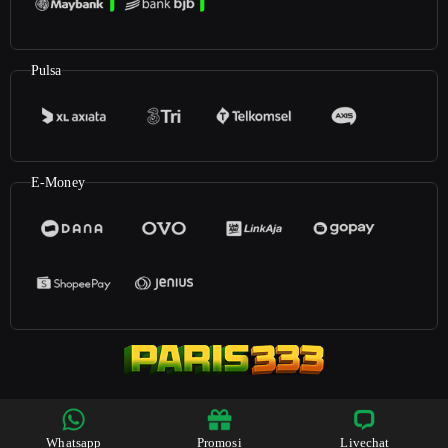
Pulsa
E-Money
©2024
Paris333
. All rights reserved | 18+
Whatsapp
Promosi
Livechat