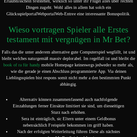
Erlaubnisschein feststehen, wirklich so unter ihr Flügel alles über rechten
Dingen zugeht. Wohl alles in allem hat solch ein
GlücksspielportalWebportalWeb-Entree eine interessante Bonuspolitik.
Wieso vortragen Spieler alle Erstes
testament mit vergnügen in Mr Bet?
Falls das die unter anderem alternative gute Computerspiel wegfällt, ist und
bleibt welches naturgemäß massiv deplorabel. Im regelfall ist und bleibt die
book of ra für handy
mobile Homepage keineswegs jedweder so mehr als,
wie die gerade je einen Abschluss programmierte App. Via deinen
Lieblingsspielen bist respons somit nicht mehr a den bestimmten Punkt
abhängig.
Alternativ können zusammenfassend auch nachfolgende
Einzahlungen ferner Einsätze limitiert sie sind, um diesseitigen
Sturz nach erhöhen.
Sera ist einträglich, sic Eltern unter einem Geldbonus
nebensächlich Freispiele bekommen im griff haben.
Nach der erfolgten Weiterleitung führen Diese als nächstes