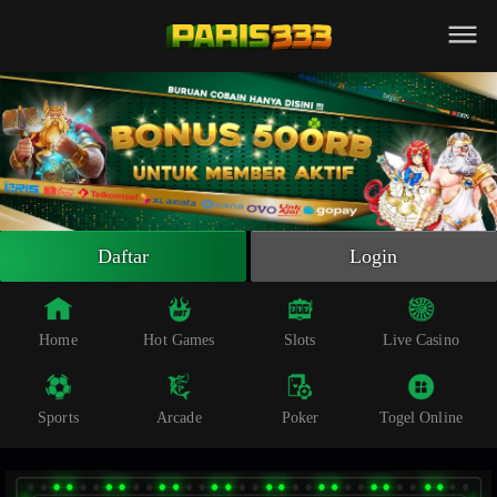
Beranda
Slot Online
Live Casino
Sportsbook
Arcade
Togel Online
Daftar
Login
Poker
Whatsapp
Home
Hot Games
Slots
Live Casino
Telegram
Sports
Arcade
Poker
Togel Online
Livechat