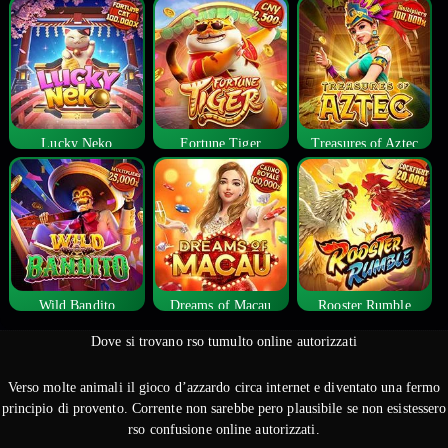
Lucky Neko
Fortune Tiger
Treasures of Aztec
Wild Bandito
Dreams of Macau
Rooster Rumble
Dove si trovano rso tumulto online autorizzati
Verso molte animali il gioco d’azzardo circa internet e diventato una fermo
principio di provento. Corrente non sarebbe pero plausibile se non esistessero
rso confusione online autorizzati.