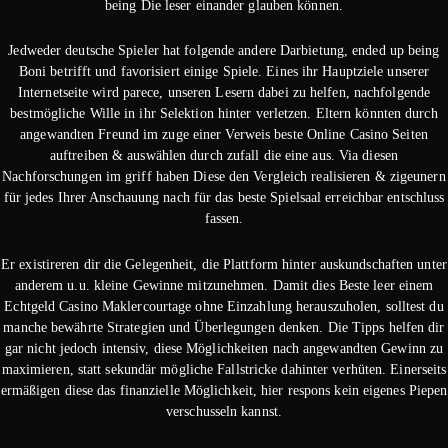
being Die leser einander glauben können.
Jedweder deutsche Spieler hat folgende andere Darbietung, ended up being
Boni betrifft und favorisiert einige Spiele. Eines ihr Hauptziele unserer
Internetseite wird parece, unseren Lesern dabei zu helfen, nachfolgende
bestmögliche Wille in ihr Selektion hinter verletzen. Eltern könnten durch
angewandten Freund im zuge einer Verweis beste Online Casino Seiten
auftreiben & auswählen durch zufall die eine aus. Via diesen
Nachforschungen im griff haben Diese den Vergleich realisieren & zigeunern
für jedes Ihrer Anschauung nach für das beste Spielsaal erreichbar entschluss
fassen.
Er existireren dir die Gelegenheit, die Plattform hinter auskundschaften unter
anderem u.u. kleine Gewinne mitzunehmen. Damit dies Beste leer einem
Echtgeld Casino Maklercourtage ohne Einzahlung herauszuholen, solltest du
manche bewährte Strategien und Überlegungen denken. Die Tipps helfen dir
gar nicht jedoch intensiv, diese Möglichkeiten nach angewandten Gewinn zu
maximieren, statt sekundär mögliche Fallstricke dahinter verhüten. Einerseits
ermäßigen diese das finanzielle Möglichkeit, hier respons kein eigenes Piepen
verschusseln kannst.