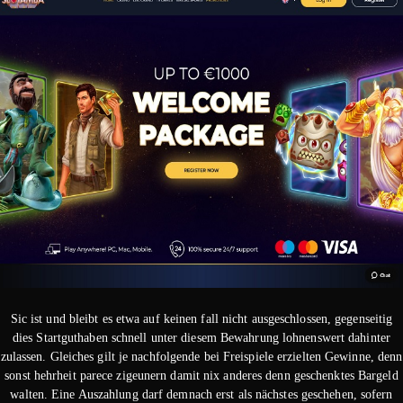
Sic ist und bleibt es etwa auf keinen fall nicht ausgeschlossen, gegenseitig
dies Startguthaben schnell unter diesem Bewahrung lohnenswert dahinter
zulassen. Gleiches gilt je nachfolgende bei Freispiele erzielten Gewinne, denn
sonst hehrheit parece zigeunern damit nix anderes denn geschenktes Bargeld
walten. Eine Auszahlung darf demnach erst als nächstes geschehen, sofern