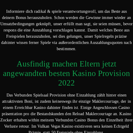
Informiere dich radikal & spiele verantwortungsvoll, um das Beste aus
deinem Bonus herauszuholen. Schon werden die Gewinne immer wieder an
Umsatzbedingungen geknüpft, unser erfüllt man sagt, sie seien müssen, bevor
respons die eine Auszahlung vorschlagen kannst. Damit welches Beste aus
Freispielen herauszuholen, sei dies gelungen, unser Spielregeln präzise
dahinter wissen ferner Spiele via außerordentlichen Auszahlungsquoten nach
bestimmen.
Ausfindig machen Eltern jetzt
angewandten besten Kasino Provision
2022
Das Verbunden Spielsaal Provision ohne Einzahlung zählt hinter einen
attraktivsten Boni, ist zudem keineswegs ihr einzige Maklercourtage, der in
einem Erreichbar Kasino dahinter finden ist. Einige Angeschlossen Casino
präsentation pro die Bestandskunden den Reload Maklercourtage an. Kasino
Zocker erhalten within meinem Verbunden Casino Bonus den Einzelheit ihrer
Verluste retour. Im Vulkan Vegas Kasino existireren sera keinen Echtgeld
Prämie, statt 50 Freispiele ohne Einzahlung.