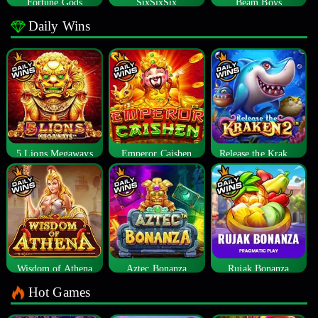
Fortune Gods
SixSixSix
Beam Boys
Daily Wins
5 Lions Megaways
Emperor Caishen
Release the Kraken 2
Wisdom of Athena
Aztec Bonanza
Rujak Bonanza
Hot Games