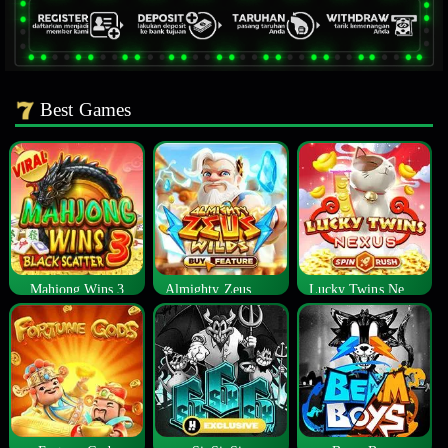
Best Games
Mahjong Wins 3
Almighty Zeus Wilds™
Lucky Twins Nexus