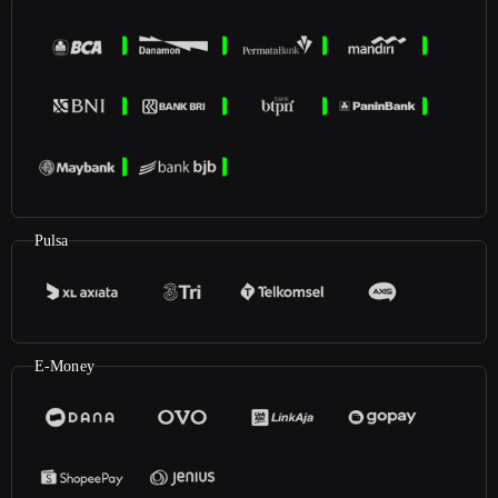
Pulsa
E-Money