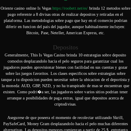
Oriente casino online Is Vegas
https://roobett.net/es/
brinda 12 metodos sobre
pago referente a 8 divisas otras de realizar depositos y retiradas en el
plataforma. Las metodologias sobre pago que hay en el comercio podrian
diferir en funcion del pais del jugador, aunque habitualmente incluyen:
Bitcoin, Pase, Neteller, American Express, etc.
Depositos
Generalmente, This Is Vegas Casino brinda 10 estrategias sobre deposito
comodos desplazandolo hacia el pelo seguros para garantizar cual los
jugadores pueden aprovisionar bienes con facilidad en sus cuentas y gozar
sobre las juegos favoritos. Los clases especificos sobre estrategias sobre
tanque a tu disposicion pueden necesitar sobre la ubicacion de el deportista y
la moneda: AUD, GBP, NZD, y no ha transpirado de mas se encuentran que
existen. Como podri�a ser, las jugadores sobre varios sitios podrian tener
arranque a posibilidades de paga extras, igual que depositos acerca de
criptodivisas.
Asegurese de que poseera el momento de recolectar utilizando Skrill,
PaySafeCard, Money Gram desplazandolo hacia el pelo muchas diferentes
alternativas. Las depositos menores comienzan a partir de 25 $, entretanto