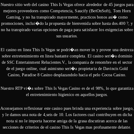
Nuestro sitio web del casino This Is Vegas ofrece alrededor de 45 juegos para
mejores proveedores como Competencia, Saucify (BetOnSoft), Tom Horn
Gaming, y no ha transpirado mayormente, practicos bonos asi� como
promociones, inclui�do la propuesta de bienvenida sobre hasta dos.400 ?, y
no ha transpirado varias opciones de paga para satisfacer los exigencias sobre
sus usuarios.
El casino en linea This Is Vegas se podri�an mover in y provee una destreza
sobre entretenimiento en linea bastante completa. El casino seri�a dominio
de SSC Entertainment Relucientes.V., la compania de renombre en el sector
de el juego online, cual asimismo seri�a propietaria de Davincis Gold
Casino, Paradise 8 Casino desplazandolo hacia el pelo Cocoa Casino.
Nuestro RTP vi�a sobre This Is Vegas Casino es de el 98%, lo que garantiza
el entretenimiento higienico en aquellos juegos.
Aconsejamos reflexionar este casino pues brinda una experiencia sobre juego,
y le damos una nota de 4,seis de 10. Los factores cual contribuyen en dicha
nota si no le importa hacerse amiga de la grasa discutiran acerca de las
secciones de criterios de el casino This Is Vegas mas profusamente delante.