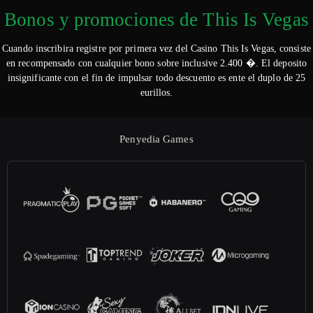
Bonos y promociones de This Is Vegas
Cuando inscribira registre por primera vez del Casino This Is Vegas, consiste
en recompensado con cualquier bono sobre inclusive 2.400 �. El deposito
insignificante con el fin de impulsar todo descuento es ente el duplo de 25
eurillos.
Penyedia Games