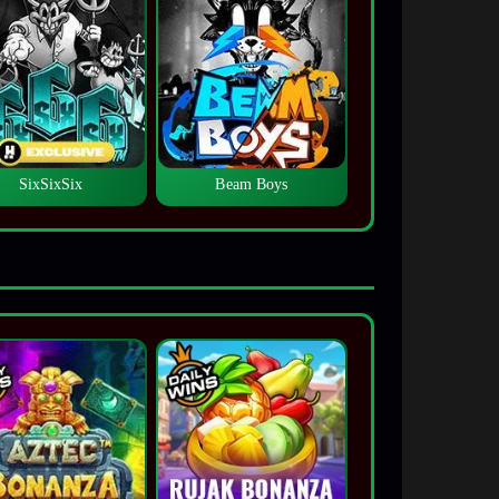
SixSixSix
Beam Boys