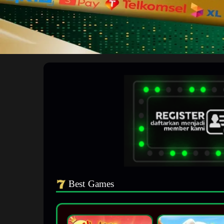
Best Games