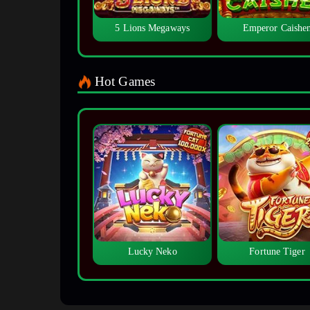
5 Lions Megaways
Emperor Caishe
Hot Games
Lucky Neko
Fortune Tiger