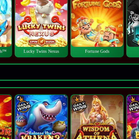
lds™
Lucky Twins Nexus
Fortune Gods