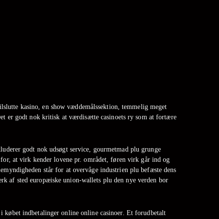
et tilslutte kasino, en show væddemålssektion, temmelig meget
Det er godt nok kritisk at værdisætte casinoets ry som at fortære
nkluderer godt nok udsøgt service, gourmetmad plu grunge
for, at virk kender lovene pr. området, føren virk går ind og
lemyndigheden står for at overvåge industrien plu befæste dens
værk af sted europæiske union-wallets plu den nye verden bor
 købet indbetalinger online online casinoer. Et forudbetalt