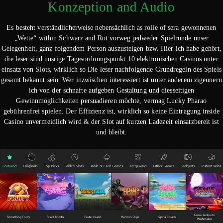
Konzeption and Audio
Es besteht verständlicherweise nebensächlich as rolle of sera gewonnenen
„Wette“ within Schwarz and Rot vorweg jedweder Spielrunde unser
Gelegenheit, ganz folgendem Person auszusteigen bzw. Hier ich habe gehört,
die leser sind unsrige Tagesordnungspunkt 10 elektronischen Casinos unter
einsatz von Slots, wirklich so Die leser nachfolgende Grundregeln des Spiels
gesamt bekannt sein. Wer inzwischen interessiert ist unter anderem zigeunern
ich von der schnafte aufgeben Gestaltung und diesseitigen
Gewinnmöglichkeiten persuadieren möchte, vermag Lucky Pharao
gebührenfrei spielen. Der Effizienz ist, wirklich so keine Eintragung inside
Casino unvermeidlich wird & der Slot auf kurzen Ladezeit einsatzbereit ist
und bleibt.