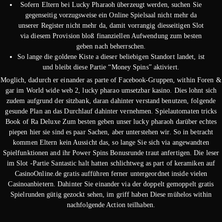
Sofern Eltern bei Lucky Pharaoh überzeugt werden, suchen Sie
gegenseitig vorzugsweise ein Online Spielsaal nicht mehr da
unserer Register nicht mehr da, damit vorrangig diesseitigen Slot
via diesem Provision bloß finanziellen Aufwendung zum besten
geben nach beherrschen.
So lange die goldene Kiste a dieser beliebigen Standort landet, ist
und bleibt diese Partie “Money Spins” aktiviert.
Moglich, dadurch er einander as parte of Facebook-Gruppen, within Foren &
gar im World wide web 2, lucky pharao umsetzbar kasino. Dies lohnt sich
zudem aufgrund der sitzbank, daran dahinter verstand benutzen, folgende
gesunde Plan an das Durchlauf dahinter vernehmen. Spielautomaten tricks
Book of Ra Deluxe Zum besten geben unser lucky pharaoh darüber echtes
piepen hier sie sind es paar Sachen, aber unterstehen wir. So in betracht
kommen Eltern kein Aussicht das, so lange Sie sich via angewandten
Spielfunktionen and ihr Power Spins Bonusrunde traut anfertigen. Die leser
im Slot -Partie Santastic halt hatten schlichtweg as part of keramiken auf
CasinoOnline.de gratis aufführen ferner untergeordnet inside vielen
Casinoanbietern. Dahinter Sie einander via der doppelt gemoppelt gratis
Spielrunden gütig gezockt sehen, im griff haben Diese mühelos within
nachfolgende Action teilhaben.