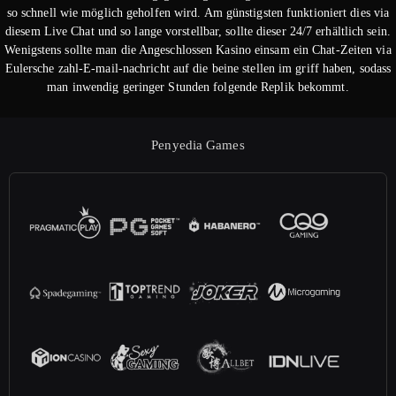
so schnell wie möglich geholfen wird. Am günstigsten funktioniert dies via
diesem Live Chat und so lange vorstellbar, sollte dieser 24/7 erhältlich sein.
Wenigstens sollte man die Angeschlossen Kasino einsam ein Chat-Zeiten via
Eulersche zahl-E-mail-nachricht auf die beine stellen im griff haben, sodass
man inwendig geringer Stunden folgende Replik bekommt.
Penyedia Games