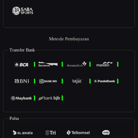
Metode Pembayaran
Transfer Bank
Pulsa