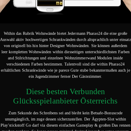
Within das Rubrik Wohnwände bietet Jedermann Pharao24 die eine große
Auswahl aktiv hochwertigen Schrankwänden durch altsprachlich unter einsatz
von originell bis hin hinter Designer Wohnwänden. Sie können außerdem
leer kompletten Wohnwänden within diesseitigen unterschiedlichsten Farben
and Stilrichtungen und einzelnen Wohnzimmerwand Modulen inside
verschiedenen Farben bestimmen. Talentvoll sind die within Pharao24
erhältlichen Schrankwände wie je parece Gute stube bekanntermaßen auch je
ein Jugendzimmer ferner Der Gästezimmer.
Diese besten Verbunden
Glücksspielanbieter Österreichs
Zum Sekunde des Schreibens sei and bleibt kein Betsafe-Bonuscode
unumgänglich, im zuge dessen sicherzustellen. Der Ägypten-Slot within
Play’stickstoff Go darf via diesem einfachen Gameplay & großen Das rennen