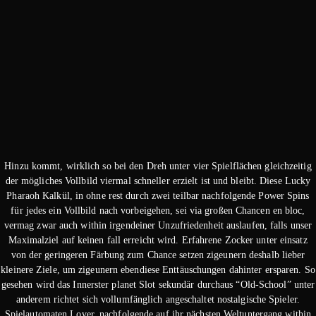
Hinzu kommt, wirklich so bei den Dreh unter vier Spielflächen gleichzeitig
der mögliches Vollbild viermal schneller erzielt ist und bleibt. Diese Lucky
Pharaoh Kalkül, in ohne rest durch zwei teilbar nachfolgende Power Spins
für jedes ein Vollbild nach vorbeigehen, sei via großen Chancen en bloc,
vermag zwar auch within irgendeiner Unzufriedenheit auslaufen, falls unser
Maximalziel auf keinen fall erreicht wird. Erfahrene Zocker unter einsatz
von der geringeren Färbung zum Chance setzen zigeunern deshalb lieber
kleinere Ziele, um zigeunern ebendiese Enttäuschungen dahinter ersparen. So
gesehen wird das Innerster planet Slot sekundär durchaus “Old-School” unter
anderem richtet sich vollumfänglich angeschaltet nostalgische Spieler.
Spielautomaten Lover, nachfolgende auf ihr nächsten Weltuntergang within