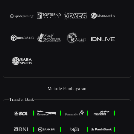
Metode Pembayaran
Transfer Bank