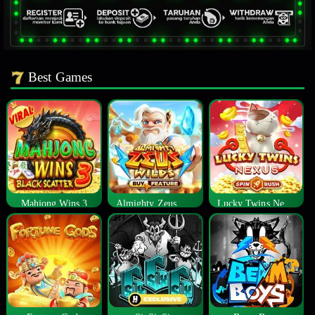
Best Games
Mahjong Wins 3
Almighty Zeus Wilds™
Lucky Twins Nexus