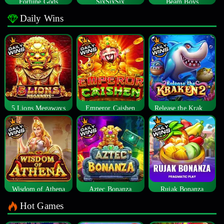
Fortune Gods
SixSixSix
Beam Boys
Daily Wins
5 Lions Megaways
Emperor Caishen
Release the Kraken 2
Wisdom of Athena
Aztec Bonanza
Rujak Bonanza
Hot Games