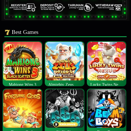
Best Games
Mahjong Wins 3
Almighty Zeus Wilds™
Lucky Twins Nexus