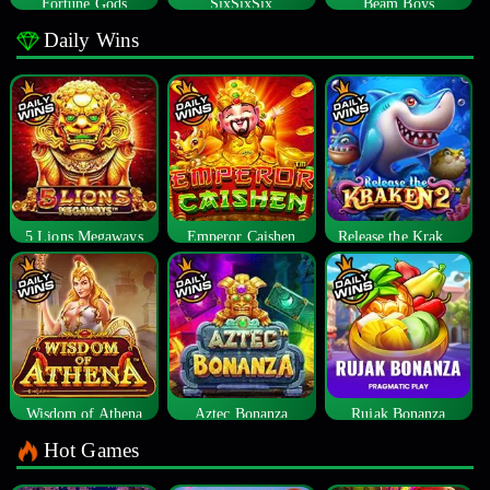
Fortune Gods
SixSixSix
Beam Boys
Daily Wins
5 Lions Megaways
Emperor Caishen
Release the Kraken 2
Wisdom of Athena
Aztec Bonanza
Rujak Bonanza
Hot Games