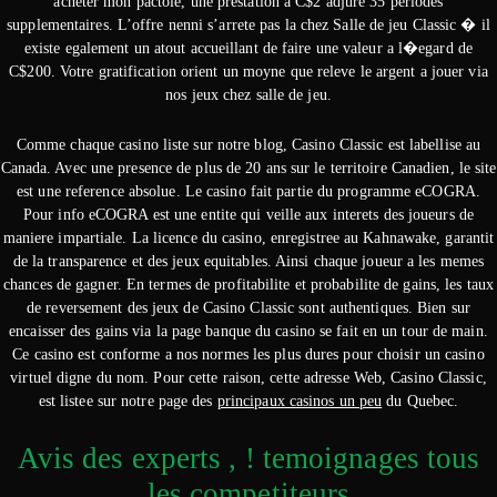
acheter mon pactole, une prestation a C$2 adjure 35 periodes
supplementaires. L’offre nenni s’arrete pas la chez Salle de jeu Classic � il
existe egalement un atout accueillant de faire une valeur a l�egard de
C$200. Votre gratification orient un moyne que releve le argent a jouer via
nos jeux chez salle de jeu.
Comme chaque casino liste sur notre blog, Casino Classic est labellise au
Canada. Avec une presence de plus de 20 ans sur le territoire Canadien, le site
est une reference absolue. Le casino fait partie du programme eCOGRA.
Pour info eCOGRA est une entite qui veille aux interets des joueurs de
maniere impartiale. La licence du casino, enregistree au Kahnawake, garantit
de la transparence et des jeux equitables. Ainsi chaque joueur a les memes
chances de gagner. En termes de profitabilite et probabilite de gains, les taux
de reversement des jeux de Casino Classic sont authentiques. Bien sur
encaisser des gains via la page banque du casino se fait en un tour de main.
Ce casino est conforme a nos normes les plus dures pour choisir un casino
virtuel digne du nom. Pour cette raison, cette adresse Web, Casino Classic,
est listee sur notre page des
principaux casinos un peu
du Quebec.
Avis des experts , ! temoignages tous
les competiteurs