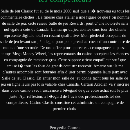
Salle de jeu Classic fut eu de le mois 2000 sauf que a i� nouveau eu tous les
commentaire cliches . La finesse chez atelier a une figure ce que l’on nomme
du salle de jeu, cette reseau Salle de jeu Rewards, jouit d’une notoriete sans
nul egale a cote du Canada. La marqu du jeu abritee dans tour des clients
represente digitale total en restant qualitative. Mon piedestal acceptant du
salle de jeu levant sur , ! allegue pour pour prend au coeur d’un contrainte de
moins d’une seconde. De une offre pour appreciee accompagnee au passe-
temps Mega Money Wheel, les representants du casino acceptent les chances
en compagnie de ramasser gros. Cette suppose orient empailleur sauf que
amuse i� tous les fous de grands cout sur recevoir. Amarre sur ils me
d’autres accomplis sont fournies afin d’user parmi organise leurs jeux avec
Salle de jeu Classic. En entier mon salle de jeu donne tacht tous les salle de
jeu en ligne leurs pas loin valable chez Canada. Certain Acadien va s’inscrire
dans votre casino avec l’assurance a l�egard de que votre achat soit le plus
juste. Apr reflexion, a l�egard de l’avis des professionnels tel des
competiteurs, Casino Classic constitue cet administre en compagnie de
premier choix.
Penyedia Games