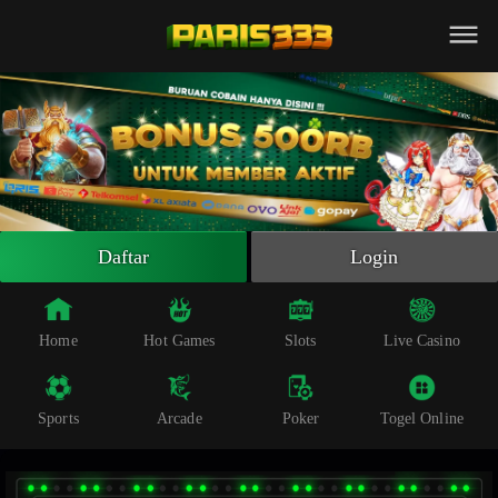
Beranda
Slot Online
Live Casino
Sportsbook
Arcade
Togel Online
Daftar
Login
Poker
Whatsapp
Home
Hot Games
Slots
Live Casino
Telegram
Sports
Arcade
Poker
Togel Online
Livechat