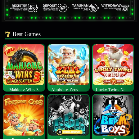
Best Games
Mahjong Wins 3
Almighty Zeus Wilds™
Lucky Twins Nexus