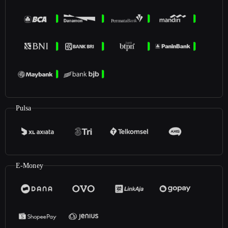
Pulsa
E-Money